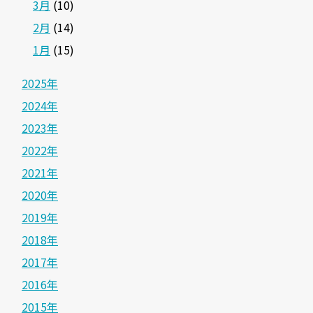
3月
(10)
2月
(14)
1月
(15)
2025年
2024年
2023年
2022年
2021年
2020年
2019年
2018年
2017年
2016年
2015年