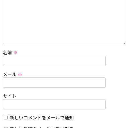
名前
※
メール
※
サイト
新しいコメントをメールで通知