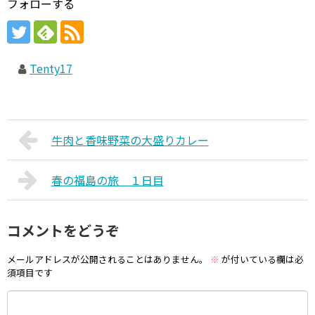
フォローする
Tenty17
牛肉と香味野菜の大盛りカレー
春の福島の旅 １日目
コメントをどうぞ
メールアドレスが公開されることはありません。
※
が付いている欄は必
須項目です