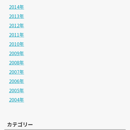
2014年
2013年
2012年
2011年
2010年
2009年
2008年
2007年
2006年
2005年
2004年
カテゴリー