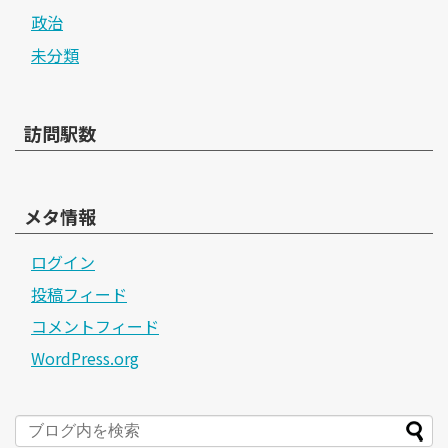
政治
未分類
訪問駅数
メタ情報
ログイン
投稿フィード
コメントフィード
WordPress.org