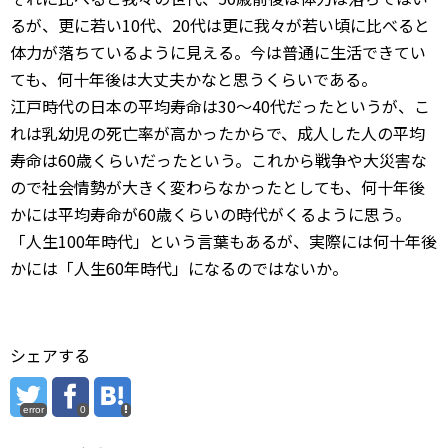
るが、更に若い10代、20代は更に我々が若い頃に比べると
体力が落ちているように見える。今は普通に生活できてい
ても、何十年後は大丈夫かなと思うくらいである。
江戸時代の日本の平均寿命は30～40代だったというが、こ
れは乳幼児の死亡率が高かったからで、成人した人の平均
寿命は60歳くらいだったという。これから戦争や大災害な
ので社会情勢が大きく変わらなかったとしても、何十年後
かには平均寿命が60歳くらいの時代がくるように思う。
「人生100年時代」という言葉もあるが、実際には何十年後
かには「人生60年時代」になるのではないか。
シェアする
error
0