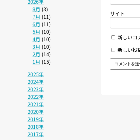
2026年
8月
(3)
サイト
7月
(11)
6月
(11)
5月
(10)
新しいコ
4月
(10)
3月
(10)
新しい投
2月
(14)
1月
(15)
2025年
2024年
2023年
2022年
2021年
2020年
2019年
2018年
2017年