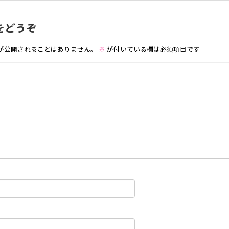
をどうぞ
が公開されることはありません。
※
が付いている欄は必須項目です