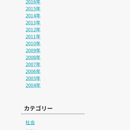
2016年
2015年
2014年
2013年
2012年
2011年
2010年
2009年
2008年
2007年
2006年
2005年
2004年
カテゴリー
社会