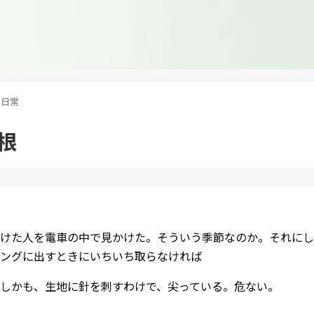
日常
根
けた人を電車の中で見かけた。そういう季節なのか。それにし
ングに出すときにいちいち取らなければ
しかも、生地に針を刺すわけで、尖っている。危ない。