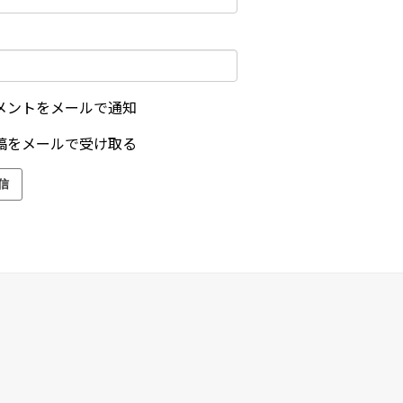
メントをメールで通知
稿をメールで受け取る