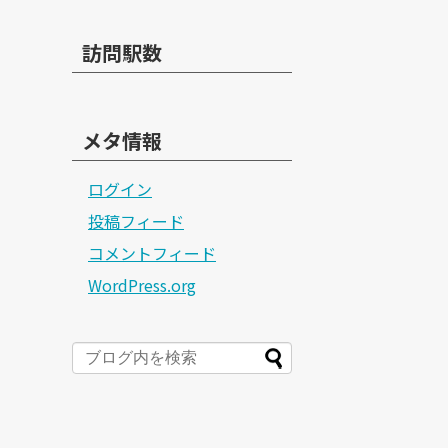
訪問駅数
メタ情報
ログイン
投稿フィード
コメントフィード
WordPress.org