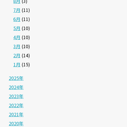
8月
(3)
7月
(11)
6月
(11)
5月
(10)
4月
(10)
3月
(10)
2月
(14)
1月
(15)
2025年
2024年
2023年
2022年
2021年
2020年