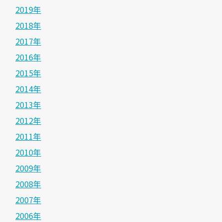
2019年
2018年
2017年
2016年
2015年
2014年
2013年
2012年
2011年
2010年
2009年
2008年
2007年
2006年