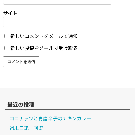
サイト
新しいコメントをメールで通知
新しい投稿をメールで受け取る
最近の投稿
ココナッツと青唐辛子のチキンカレー
週末日記ー回遊