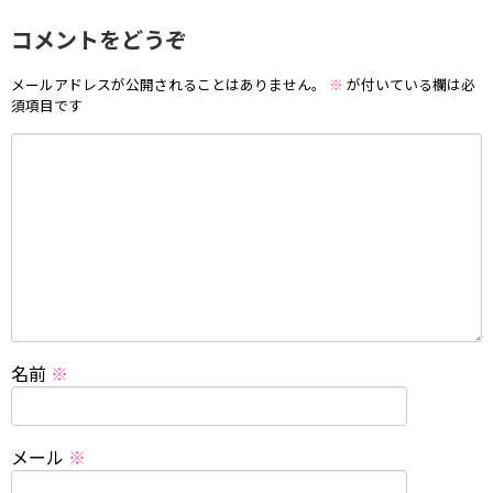
コメントをどうぞ
メールアドレスが公開されることはありません。
※
が付いている欄は必
須項目です
名前
※
メール
※