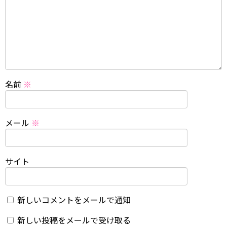
名前
※
メール
※
サイト
新しいコメントをメールで通知
新しい投稿をメールで受け取る