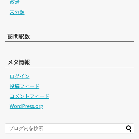
政治
未分類
訪問駅数
メタ情報
ログイン
投稿フィード
コメントフィード
WordPress.org