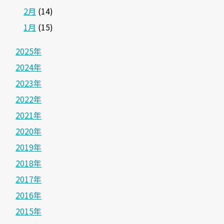
2月
(14)
1月
(15)
2025年
2024年
2023年
2022年
2021年
2020年
2019年
2018年
2017年
2016年
2015年