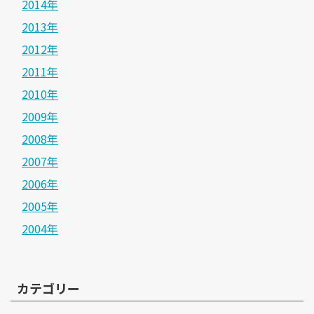
2014年
2013年
2012年
2011年
2010年
2009年
2008年
2007年
2006年
2005年
2004年
カテゴリー