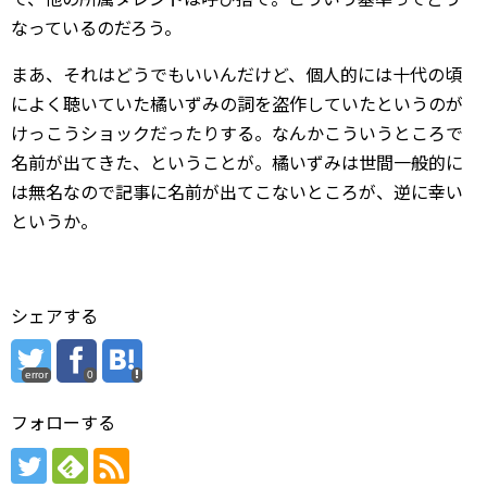
なっているのだろう。
まあ、それはどうでもいいんだけど、個人的には十代の頃
によく聴いていた橘いずみの詞を盗作していたというのが
けっこうショックだったりする。なんかこういうところで
名前が出てきた、ということが。橘いずみは世間一般的に
は無名なので記事に名前が出てこないところが、逆に幸い
というか。
シェアする
error
0
フォローする