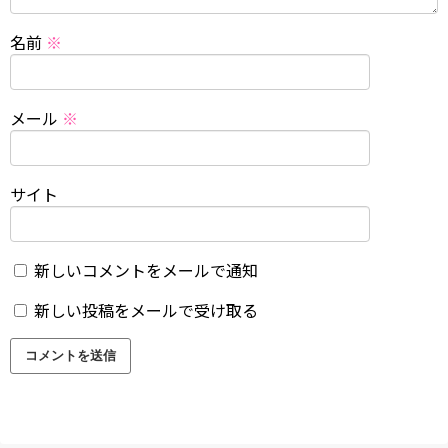
名前
※
メール
※
サイト
新しいコメントをメールで通知
新しい投稿をメールで受け取る