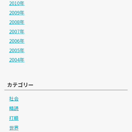
2010年
2009年
2008年
2007年
2006年
2005年
2004年
カテゴリー
社会
精読
打順
世界