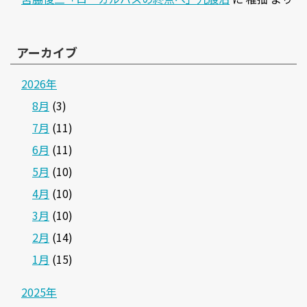
アーカイブ
2026年
8月
(3)
7月
(11)
6月
(11)
5月
(10)
4月
(10)
3月
(10)
2月
(14)
1月
(15)
2025年