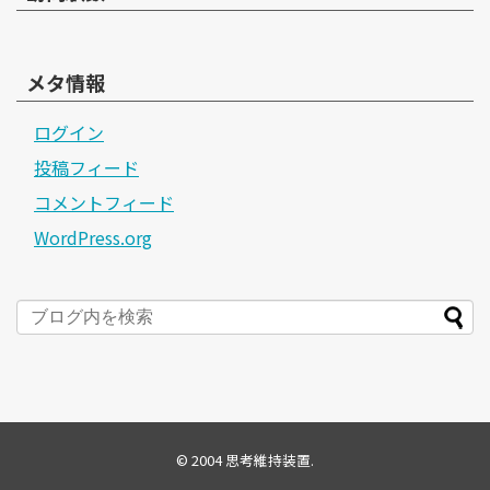
メタ情報
ログイン
投稿フィード
コメントフィード
WordPress.org
© 2004
思考維持装置
.