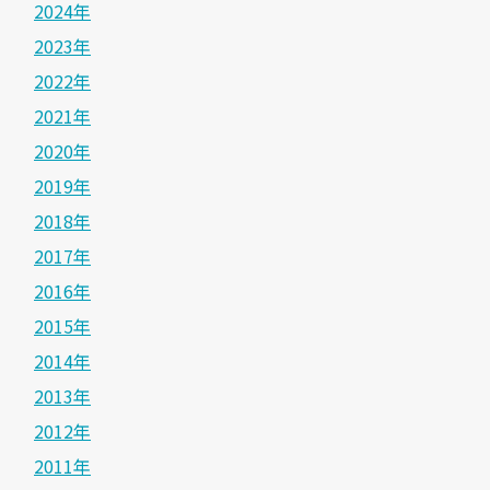
2024年
2023年
2022年
2021年
2020年
2019年
2018年
2017年
2016年
2015年
2014年
2013年
2012年
2011年