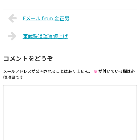
Eメール from 金正男
東武鉄道運賃値上げ
コメントをどうぞ
メールアドレスが公開されることはありません。
※
が付いている欄は必
須項目です