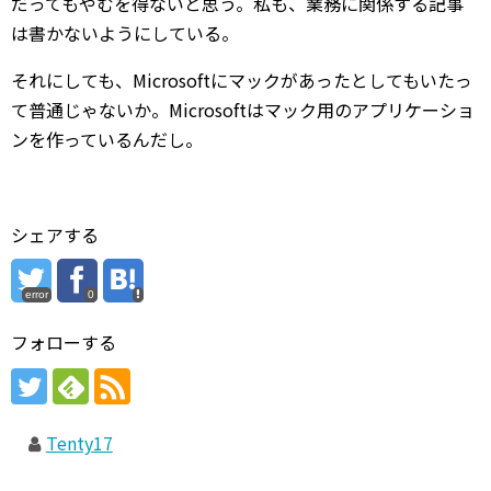
だってもやむを得ないと思う。私も、業務に関係する記事
は書かないようにしている。
それにしても、Microsoftにマックがあったとしてもいたっ
て普通じゃないか。Microsoftはマック用のアプリケーショ
ンを作っているんだし。
シェアする
error
0
フォローする
Tenty17