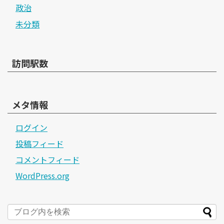
政治
未分類
訪問駅数
メタ情報
ログイン
投稿フィード
コメントフィード
WordPress.org