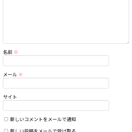
名前
※
メール
※
サイト
新しいコメントをメールで通知
新しい投稿をメールで受け取る