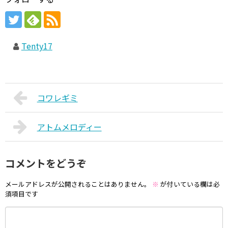
Tenty17
コワレギミ
アトムメロディー
コメントをどうぞ
メールアドレスが公開されることはありません。
※
が付いている欄は必
須項目です