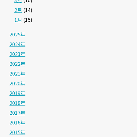
3月
(10)
2月
(14)
1月
(15)
2025年
2024年
2023年
2022年
2021年
2020年
2019年
2018年
2017年
2016年
2015年