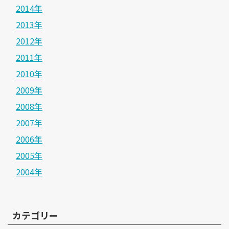
2014年
2013年
2012年
2011年
2010年
2009年
2008年
2007年
2006年
2005年
2004年
カテゴリー