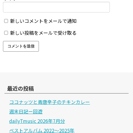
新しいコメントをメールで通知
新しい投稿をメールで受け取る
最近の投稿
ココナッツと青唐辛子のチキンカレー
週末日記ー回遊
dailyTmusic 2026年7月分
ベストアルバム 2022～2025年