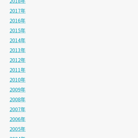
2018年
2017年
2016年
2015年
2014年
2013年
2012年
2011年
2010年
2009年
2008年
2007年
2006年
2005年