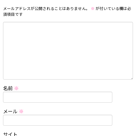
メールアドレスが公開されることはありません。
※
が付いている欄は必
須項目です
名前
※
メール
※
サイト