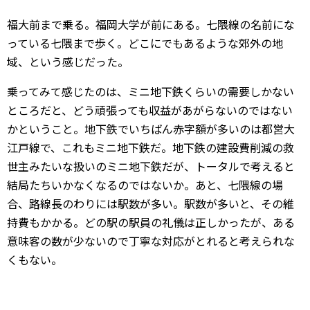
福大前まで乗る。福岡大学が前にある。七隈線の名前にな
っている七隈まで歩く。どこにでもあるような郊外の地
域、という感じだった。
乗ってみて感じたのは、ミニ地下鉄くらいの需要しかない
ところだと、どう頑張っても収益があがらないのではない
かということ。地下鉄でいちばん赤字額が多いのは都営大
江戸線で、これもミニ地下鉄だ。地下鉄の建設費削減の救
世主みたいな扱いのミニ地下鉄だが、トータルで考えると
結局たちいかなくなるのではないか。あと、七隈線の場
合、路線長のわりには駅数が多い。駅数が多いと、その維
持費もかかる。どの駅の駅員の礼儀は正しかったが、ある
意味客の数が少ないので丁寧な対応がとれると考えられな
くもない。