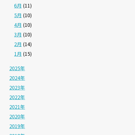
6月
(11)
5月
(10)
4月
(10)
3月
(10)
2月
(14)
1月
(15)
2025年
2024年
2023年
2022年
2021年
2020年
2019年