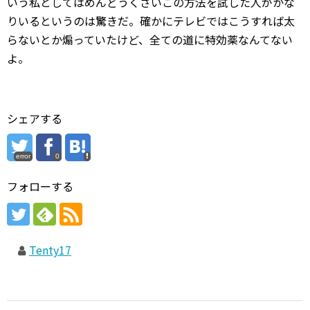
いう私としてはめんどうくさいこの方法を試した人がかな
りいるというのは驚きだ。確かにテレビではこうすれば太
らないとか煽っていたけど、全ての道に特効薬なんてない
よ。
シェアする
error
0
フォローする
Tenty17