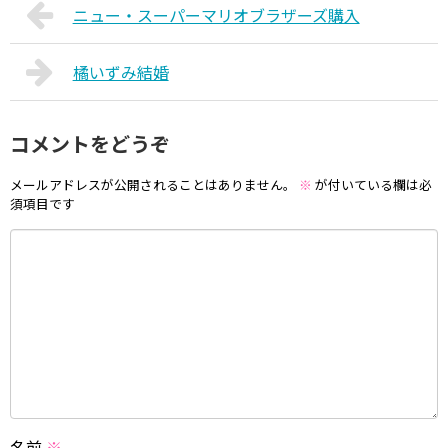
ニュー・スーパーマリオブラザーズ購入
橘いずみ結婚
コメントをどうぞ
メールアドレスが公開されることはありません。
※
が付いている欄は必
須項目です
名前
※