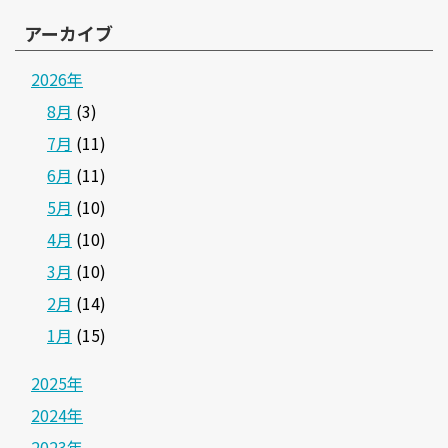
アーカイブ
2026年
8月
(3)
7月
(11)
6月
(11)
5月
(10)
4月
(10)
3月
(10)
2月
(14)
1月
(15)
2025年
2024年
2023年