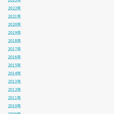
2022年
2021年
2020年
2019年
2018年
2017年
2016年
2015年
2014年
2013年
2012年
2011年
2010年
2009年