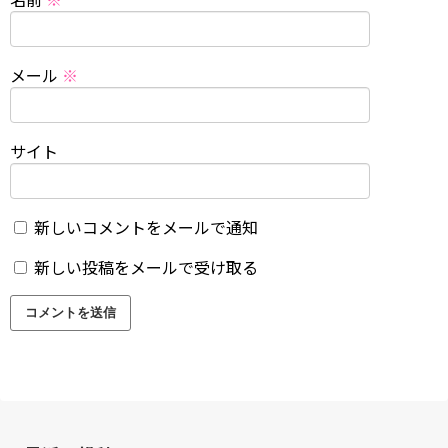
メール
※
サイト
新しいコメントをメールで通知
新しい投稿をメールで受け取る