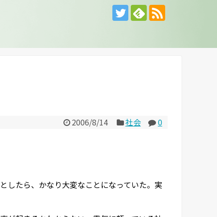
2006/8/14
社会
0
としたら、かなり大変なことになっていた。実