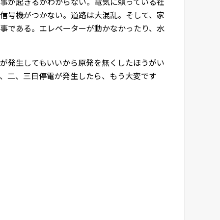
事が起きるかわからない。電気に頼っている社
信号機がつかない。道路は大混乱。そして、家
事である。エレベーターが動かなかったり、水
が発生してもいいから原発を無くしたほうがい
、二、三日停電が発生したら、もう大変です