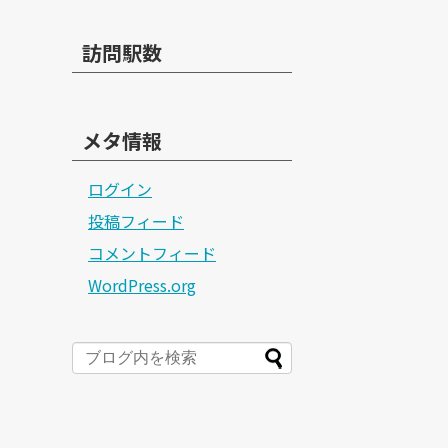
訪問駅数
メタ情報
ログイン
投稿フィード
コメントフィード
WordPress.org