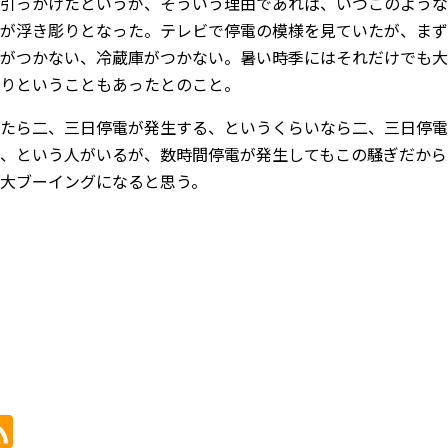
引っかけたというが、そういう理由であれば、いつこのような
が浮き彫りとなった。テレビで停電の模様を見ていたが、まず
がつかない、冷蔵庫がつかない。暑い時季にはそれだけでも大
りということもあったとのこと。
たら二、三日停電が発生する、というくらいなら二、三日停電
、という人がいるが、数時間停電が発生してもこの騒ぎだから
大ブーイングになると思う。