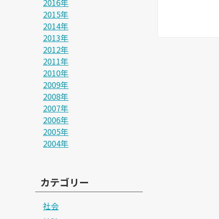
2016年
2015年
2014年
2013年
2012年
2011年
2010年
2009年
2008年
2007年
2006年
2005年
2004年
カテゴリー
社会