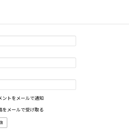
メントをメールで通知
稿をメールで受け取る