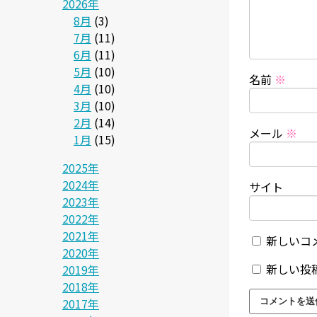
2026年
8月
(3)
7月
(11)
6月
(11)
5月
(10)
名前
※
4月
(10)
3月
(10)
2月
(14)
メール
※
1月
(15)
2025年
2024年
サイト
2023年
2022年
2021年
新しいコ
2020年
新しい投
2019年
2018年
2017年