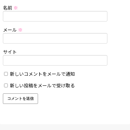
名前
※
メール
※
サイト
新しいコメントをメールで通知
新しい投稿をメールで受け取る