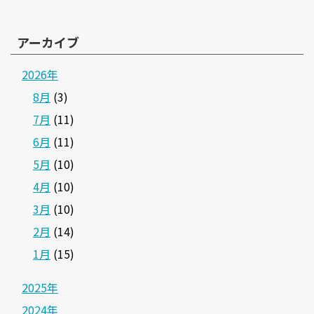
アーカイブ
2026年
8月
(3)
7月
(11)
6月
(11)
5月
(10)
4月
(10)
3月
(10)
2月
(14)
1月
(15)
2025年
2024年