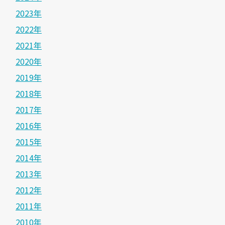
2023年
2022年
2021年
2020年
2019年
2018年
2017年
2016年
2015年
2014年
2013年
2012年
2011年
2010年