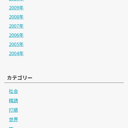
2009年
2008年
2007年
2006年
2005年
2004年
カテゴリー
社会
精読
打順
世界