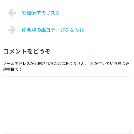
安倍偏重のリスク
南会津の森コテージななみね
コメントをどうぞ
メールアドレスが公開されることはありません。
※
が付いている欄は必
須項目です