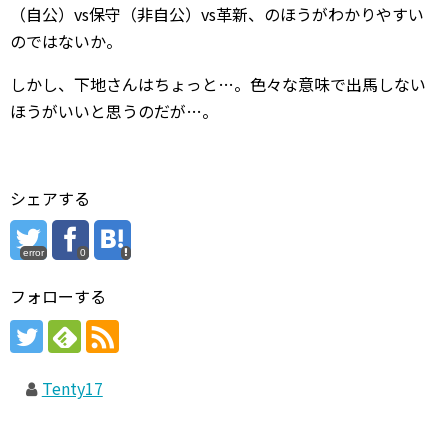
（自公）vs保守（非自公）vs革新、のほうがわかりやすい
のではないか。
しかし、下地さんはちょっと…。色々な意味で出馬しない
ほうがいいと思うのだが…。
シェアする
error
0
フォローする
Tenty17