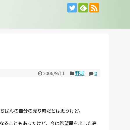
2006/9/11
野球
0
ちばんの自分の売り時だとは思うけど。
なることもあったけど、今は希望届を出した高