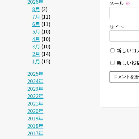
2026年
メール
※
8月
(3)
7月
(11)
6月
(11)
サイト
5月
(10)
4月
(10)
3月
(10)
新しいコ
2月
(14)
1月
(15)
新しい投
2025年
2024年
2023年
2022年
2021年
2020年
2019年
2018年
2017年