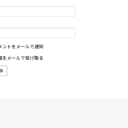
メントをメールで通知
稿をメールで受け取る