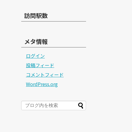
訪問駅数
メタ情報
ログイン
投稿フィード
コメントフィード
WordPress.org