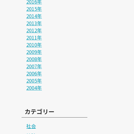
2016年
2015年
2014年
2013年
2012年
2011年
2010年
2009年
2008年
2007年
2006年
2005年
2004年
カテゴリー
社会