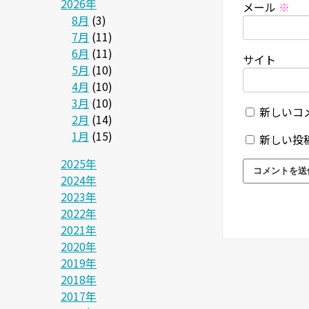
2026年
メール
※
8月
(3)
7月
(11)
6月
(11)
サイト
5月
(10)
4月
(10)
3月
(10)
新しいコ
2月
(14)
1月
(15)
新しい投
2025年
2024年
2023年
2022年
2021年
2020年
2019年
2018年
2017年