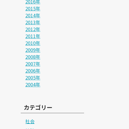
2016年
2015年
2014年
2013年
2012年
2011年
2010年
2009年
2008年
2007年
2006年
2005年
2004年
カテゴリー
社会