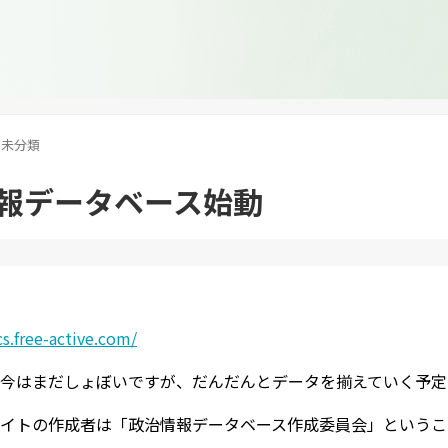
未分類
報データベース始動
cs.free-active.com/
今はまだしょぼいですが、だんだんとデータを揃えていく予定
イトの作成者は「政治情報データベース作成委員会」というこ