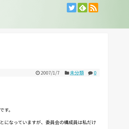
2007/1/7
未分類
0
です。
とになっていますが、委員会の構成員は私だけ