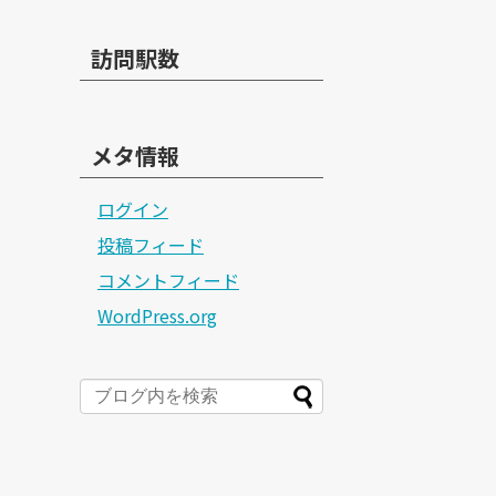
訪問駅数
メタ情報
ログイン
投稿フィード
コメントフィード
WordPress.org