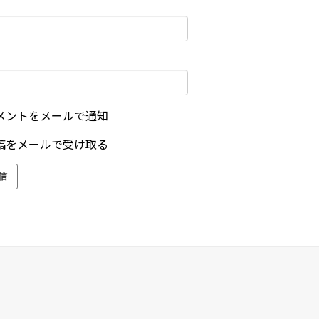
メントをメールで通知
稿をメールで受け取る