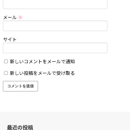
メール
※
サイト
新しいコメントをメールで通知
新しい投稿をメールで受け取る
最近の投稿