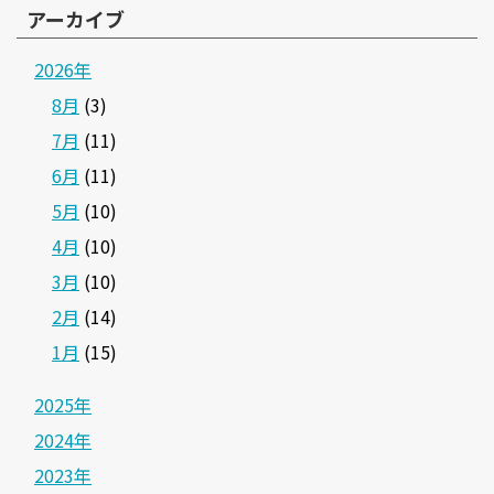
アーカイブ
2026年
8月
(3)
7月
(11)
6月
(11)
5月
(10)
4月
(10)
3月
(10)
2月
(14)
1月
(15)
2025年
2024年
2023年