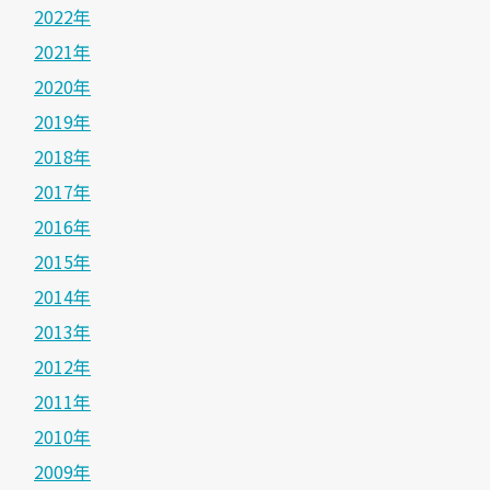
2022年
2021年
2020年
2019年
2018年
2017年
2016年
2015年
2014年
2013年
2012年
2011年
2010年
2009年