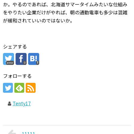
か。やるのであれば、北海道サマータイムみたいな仕組み
をやりたい企業だけがやれば、朝の通勤電車も多少は混雑
が緩和されていいのではないか。
シェアする
error
0
フォローする
Tenty17
11111