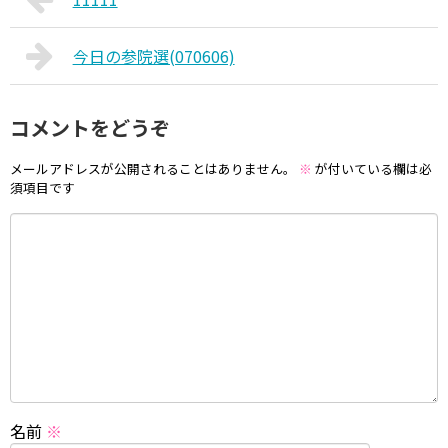
今日の参院選(070606)
コメントをどうぞ
メールアドレスが公開されることはありません。
※
が付いている欄は必
須項目です
名前
※