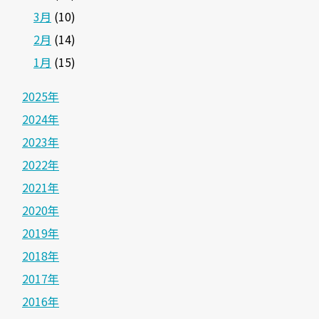
3月
(10)
2月
(14)
1月
(15)
2025年
2024年
2023年
2022年
2021年
2020年
2019年
2018年
2017年
2016年