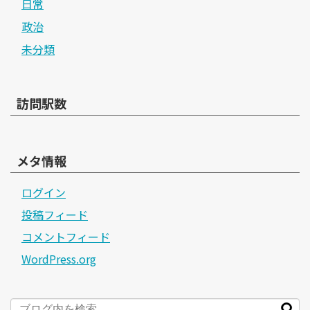
日常
政治
未分類
訪問駅数
メタ情報
ログイン
投稿フィード
コメントフィード
WordPress.org