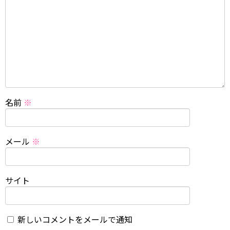
名前
※
メール
※
サイト
新しいコメントをメールで通知