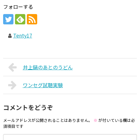
フォローする
Tenty17
井上鍋のあとのうどん
ワンセグ試聴実験
コメントをどうぞ
メールアドレスが公開されることはありません。
※
が付いている欄は必
須項目です