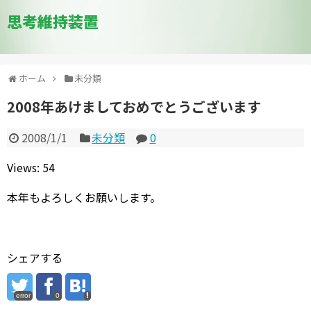
思考維持装置
ホーム
未分類
2008年あけましておめでとうございます
2008/1/1
未分類
0
Views: 54
本年もよろしくお願いします。
シェアする
error
0