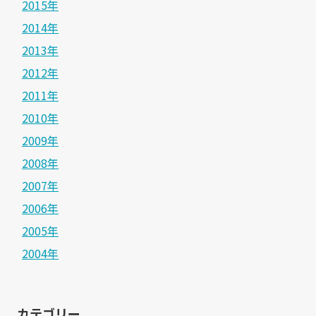
2015年
2014年
2013年
2012年
2011年
2010年
2009年
2008年
2007年
2006年
2005年
2004年
カテゴリー