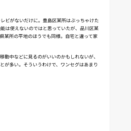
テレビがないだけに。豊島区某所はぶっちゃけた
機能は使えないのではと思っていたが、品川区某
県某所の平地のほうでも同様。自宅と違って家
移動中などに見るのがいいのかもしれないが、
とが多い。そういうわけで、ワンセグはあまり