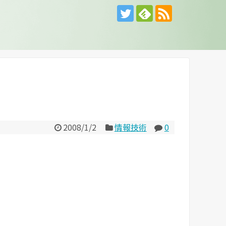
2008/1/2
情報技術
0