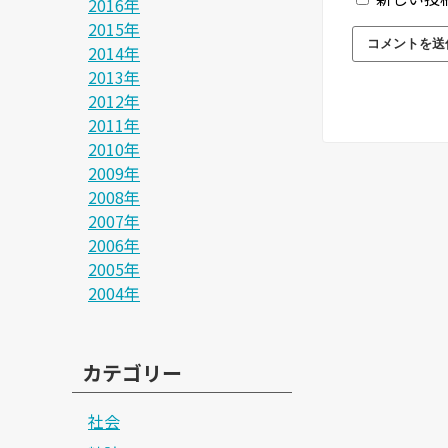
2016年
2015年
2014年
2013年
2012年
2011年
2010年
2009年
2008年
2007年
2006年
2005年
2004年
カテゴリー
社会