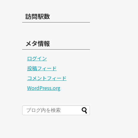
訪問駅数
メタ情報
ログイン
投稿フィード
コメントフィード
WordPress.org