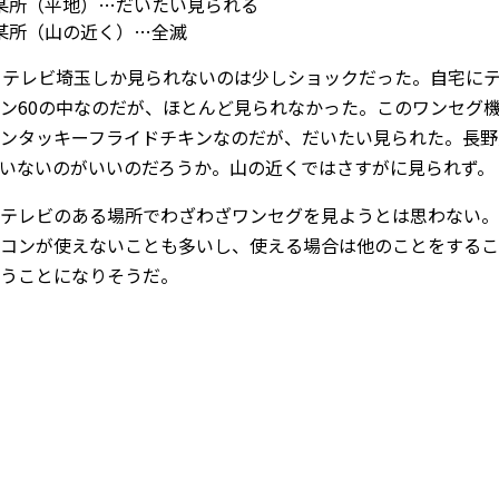
某所（平地）…だいたい見られる
某所（山の近く）…全滅
とテレビ埼玉しか見られないのは少しショックだった。自宅に
ン60の中なのだが、ほとんど見られなかった。このワンセグ
ンタッキーフライドチキンなのだが、だいたい見られた。長野
いないのがいいのだろうか。山の近くではさすがに見られず。
テレビのある場所でわざわざワンセグを見ようとは思わない。
コンが使えないことも多いし、使える場合は他のことをするこ
うことになりそうだ。