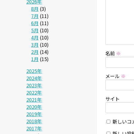
2026年
8月
(3)
7月
(11)
6月
(11)
5月
(10)
4月
(10)
3月
(10)
2月
(14)
名前
※
1月
(15)
2025年
メール
※
2024年
2023年
2022年
サイト
2021年
2020年
2019年
2018年
新しいコ
2017年
新しい投