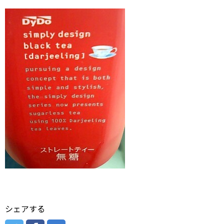
シェアする