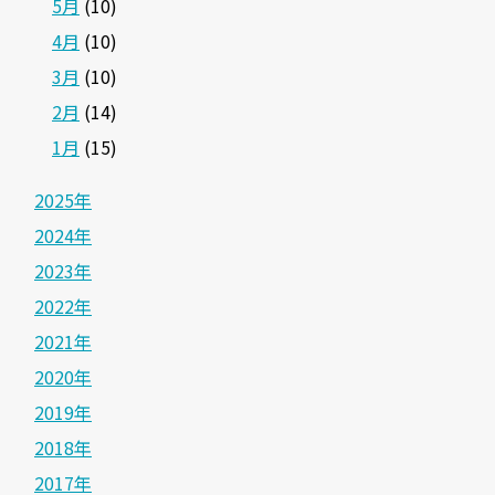
5月
(10)
4月
(10)
3月
(10)
2月
(14)
1月
(15)
2025年
2024年
2023年
2022年
2021年
2020年
2019年
2018年
2017年