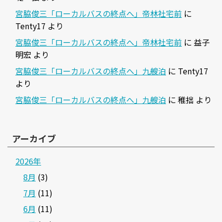
宮脇俊三「ローカルバスの終点へ」帝林社宅前
に
Tenty17
より
宮脇俊三「ローカルバスの終点へ」帝林社宅前
に
益子
明宏
より
宮脇俊三「ローカルバスの終点へ」九艘泊
に
Tenty17
より
宮脇俊三「ローカルバスの終点へ」九艘泊
に
稚拙
より
アーカイブ
2026年
8月
(3)
7月
(11)
6月
(11)