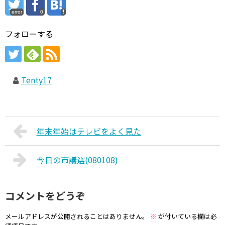
error
0
フォローする
Tenty17
年末年始はテレビをよく見た
今日の市議選(080108)
コメントをどうぞ
メールアドレスが公開されることはありません。
※
が付いている欄は必