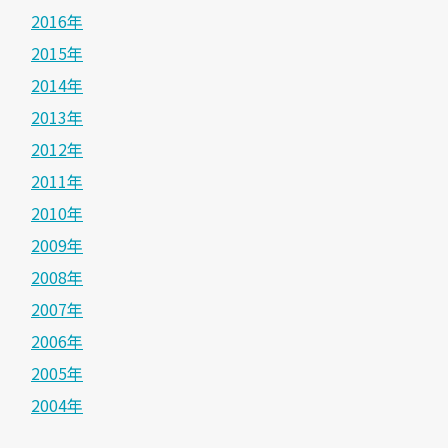
2016年
2015年
2014年
2013年
2012年
2011年
2010年
2009年
2008年
2007年
2006年
2005年
2004年