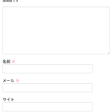
須項目です
名前
※
メール
※
サイト