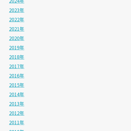
2024年
2023年
2022年
2021年
2020年
2019年
2018年
2017年
2016年
2015年
2014年
2013年
2012年
2011年