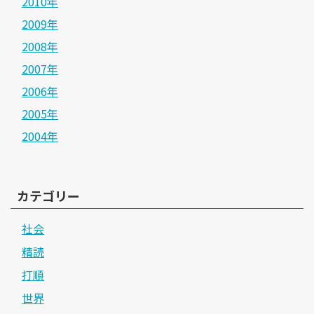
2010年
2009年
2008年
2007年
2006年
2005年
2004年
カテゴリー
社会
精読
打順
世界