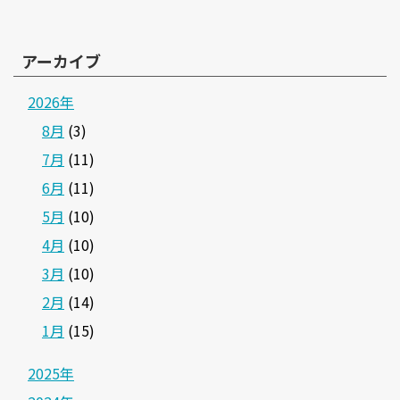
アーカイブ
2026年
8月
(3)
7月
(11)
6月
(11)
5月
(10)
4月
(10)
3月
(10)
2月
(14)
1月
(15)
2025年