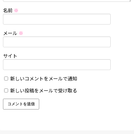
名前
※
メール
※
サイト
新しいコメントをメールで通知
新しい投稿をメールで受け取る