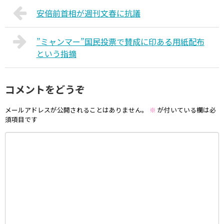
安倍前首相が週刊文春に抗議
”ミャンマー”国民投票で賛成に印ある用紙配布
という指摘
コメントをどうぞ
メールアドレスが公開されることはありません。
※
が付いている欄は必
須項目です