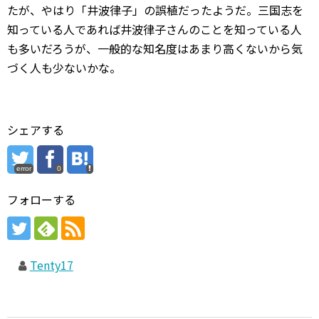
たが、やはり「井波律子」の誤植だったようだ。三国志を
知っている人であれば井波律子さんのことを知っている人
も多いだろうが、一般的な知名度はあまり高くないから気
づく人も少ないかな。
シェアする
error
0
フォローする
Tenty17