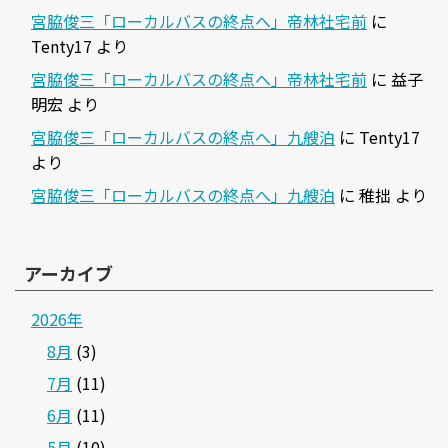
宮脇俊三「ローカルバスの終点へ」帝林社宅前
に
Tenty17
より
宮脇俊三「ローカルバスの終点へ」帝林社宅前
に
益子
明宏
より
宮脇俊三「ローカルバスの終点へ」九艘泊
に
Tenty17
より
宮脇俊三「ローカルバスの終点へ」九艘泊
に
稚拙
より
アーカイブ
2026年
8月
(3)
7月
(11)
6月
(11)
5月
(10)