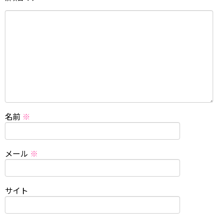
名前
※
メール
※
サイト