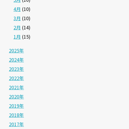
4月
(10)
3月
(10)
2月
(14)
1月
(15)
2025年
2024年
2023年
2022年
2021年
2020年
2019年
2018年
2017年