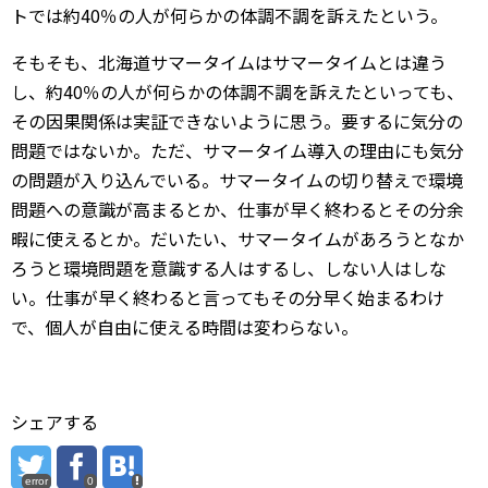
トでは約40％の人が何らかの体調不調を訴えたという。
そもそも、北海道サマータイムはサマータイムとは違う
し、約40％の人が何らかの体調不調を訴えたといっても、
その因果関係は実証できないように思う。要するに気分の
問題ではないか。ただ、サマータイム導入の理由にも気分
の問題が入り込んでいる。サマータイムの切り替えで環境
問題への意識が高まるとか、仕事が早く終わるとその分余
暇に使えるとか。だいたい、サマータイムがあろうとなか
ろうと環境問題を意識する人はするし、しない人はしな
い。仕事が早く終わると言ってもその分早く始まるわけ
で、個人が自由に使える時間は変わらない。
シェアする
error
0