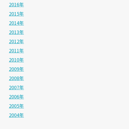
2016年
2015年
2014年
2013年
2012年
2011年
2010年
2009年
2008年
2007年
2006年
2005年
2004年