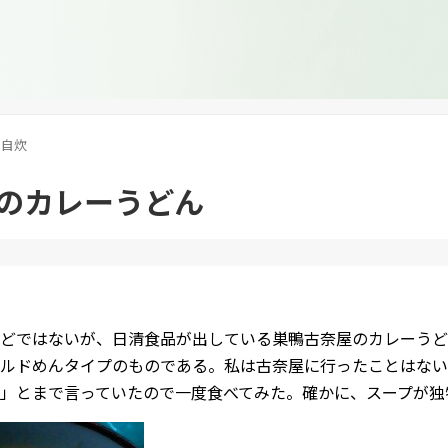
自炊
のカレーうどん
どではないが、日清食品が出している巣鴨古奈屋のカレーうど
ルドめんタイプのものである。私は古奈屋に行ったことはない
」とまで言っていたので一度食べてみた。確かに、スープが独