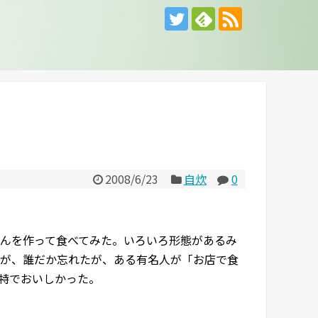
2008/6/23
自炊
0
んを作って食べてみた。いろいろ形態があるみ
が、誰だか忘れたが、ある有名人が「お店で食
特でおいしかった。