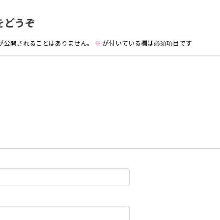
をどうぞ
が公開されることはありません。
※
が付いている欄は必須項目です