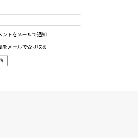
メントをメールで通知
稿をメールで受け取る