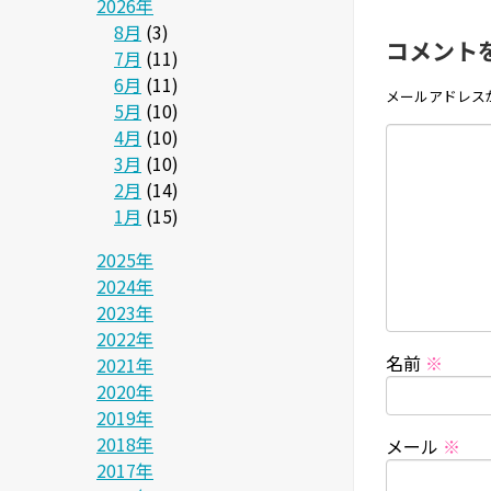
2026年
8月
(3)
コメント
7月
(11)
6月
(11)
メールアドレス
5月
(10)
4月
(10)
3月
(10)
2月
(14)
1月
(15)
2025年
2024年
2023年
2022年
名前
※
2021年
2020年
2019年
2018年
メール
※
2017年