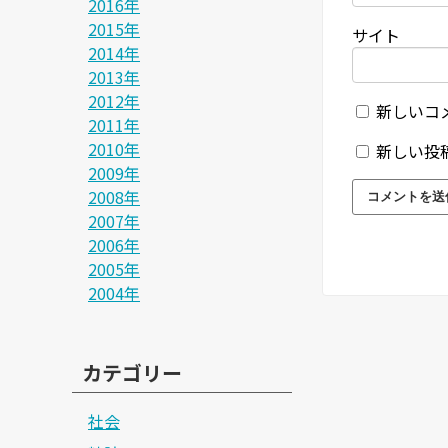
2016年
2015年
サイト
2014年
2013年
2012年
新しいコ
2011年
2010年
新しい投
2009年
2008年
2007年
2006年
2005年
2004年
カテゴリー
社会