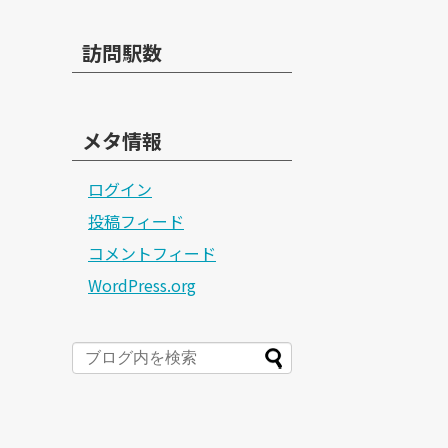
訪問駅数
メタ情報
ログイン
投稿フィード
コメントフィード
WordPress.org