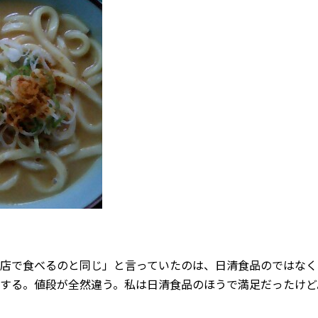
店で食べるのと同じ」と言っていたのは、日清食品のではなく
する。値段が全然違う。私は日清食品のほうで満足だったけど