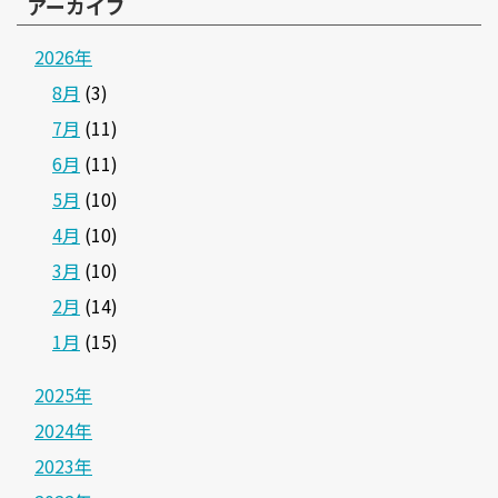
アーカイブ
2026年
8月
(3)
7月
(11)
6月
(11)
5月
(10)
4月
(10)
3月
(10)
2月
(14)
1月
(15)
2025年
2024年
2023年