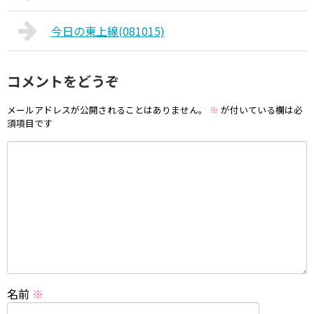
今日の東上線(081015)
コメントをどうぞ
メールアドレスが公開されることはありません。
※
が付いている欄は必
須項目です
名前
※