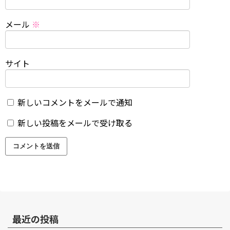
メール
※
サイト
新しいコメントをメールで通知
新しい投稿をメールで受け取る
最近の投稿