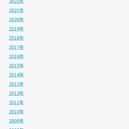
2022年
2021年
2020年
2019年
2018年
2017年
2016年
2015年
2014年
2013年
2012年
2011年
2010年
2009年