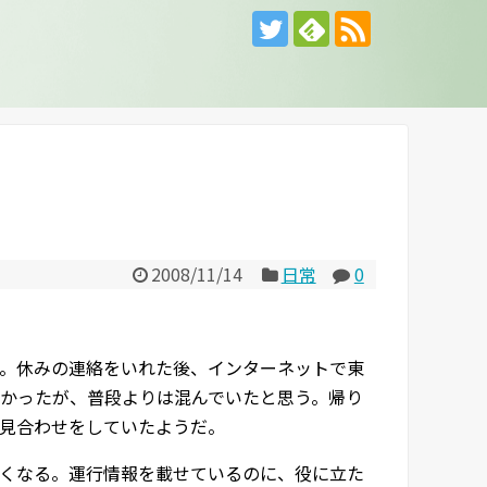
2008/11/14
日常
0
。休みの連絡をいれた後、インターネットで東
かったが、普段よりは混んでいたと思う。帰り
見合わせをしていたようだ。
くなる。運行情報を載せているのに、役に立た