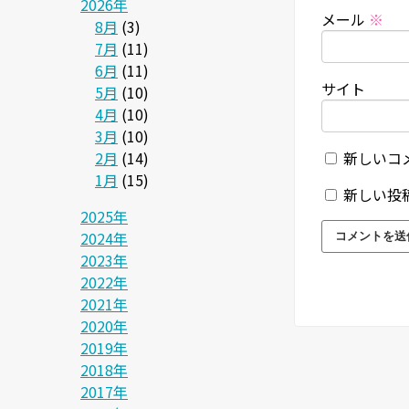
2026年
メール
※
8月
(3)
7月
(11)
6月
(11)
サイト
5月
(10)
4月
(10)
3月
(10)
2月
(14)
新しいコ
1月
(15)
新しい投
2025年
2024年
2023年
2022年
2021年
2020年
2019年
2018年
2017年