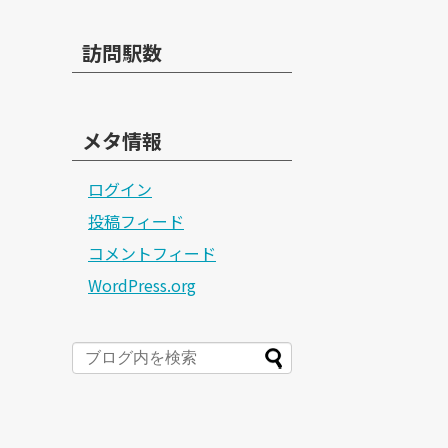
訪問駅数
メタ情報
ログイン
投稿フィード
コメントフィード
WordPress.org