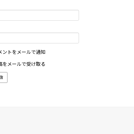
メントをメールで通知
稿をメールで受け取る