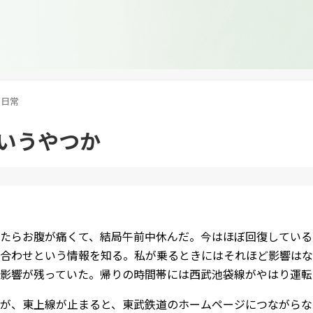
日常
いうやつか
たらお腹が痛くて、結局午前中休んだ。今はほぼ回復している
合わせという情報を知る。私が乗るときにはそれほど影響はな
影響が残っていた。帰りの時間帯には西武池袋線がやはり運転
が、東上線が止まると、東武鉄道のホームページにつながらな