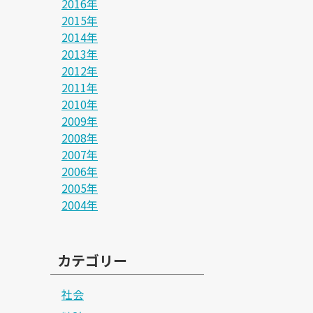
2016年
2015年
2014年
2013年
2012年
2011年
2010年
2009年
2008年
2007年
2006年
2005年
2004年
カテゴリー
社会