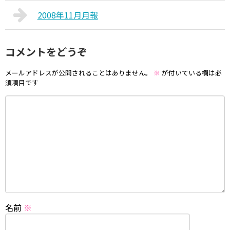
2008年11月月報
コメントをどうぞ
メールアドレスが公開されることはありません。
※
が付いている欄は必
須項目です
名前
※