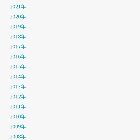
2021年
2020年
2019年
2018年
2017年
2016年
2015年
2014年
2013年
2012年
2011年
2010年
2009年
2008年