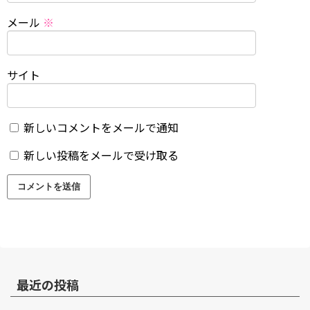
メール
※
サイト
新しいコメントをメールで通知
新しい投稿をメールで受け取る
最近の投稿