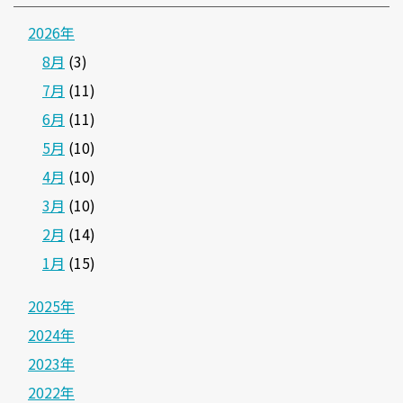
2026年
8月
(3)
7月
(11)
6月
(11)
5月
(10)
4月
(10)
3月
(10)
2月
(14)
1月
(15)
2025年
2024年
2023年
2022年