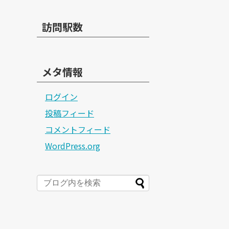
訪問駅数
メタ情報
ログイン
投稿フィード
コメントフィード
WordPress.org