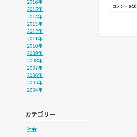
2016年
2015年
2014年
2013年
2012年
2011年
2010年
2009年
2008年
2007年
2006年
2005年
2004年
カテゴリー
社会