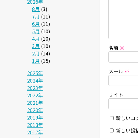
2026年
8月
(3)
7月
(11)
6月
(11)
5月
(10)
4月
(10)
3月
(10)
名前
※
2月
(14)
1月
(15)
メール
※
2025年
2024年
2023年
サイト
2022年
2021年
2020年
2019年
新しいコ
2018年
新しい投
2017年