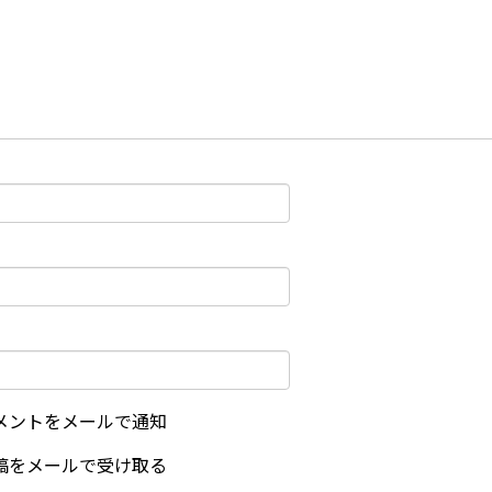
メントをメールで通知
稿をメールで受け取る