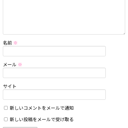
名前
※
メール
※
サイト
新しいコメントをメールで通知
新しい投稿をメールで受け取る