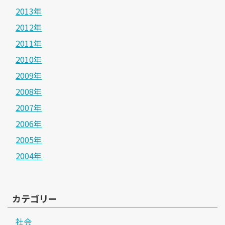
2013年
2012年
2011年
2010年
2009年
2008年
2007年
2006年
2005年
2004年
カテゴリー
社会