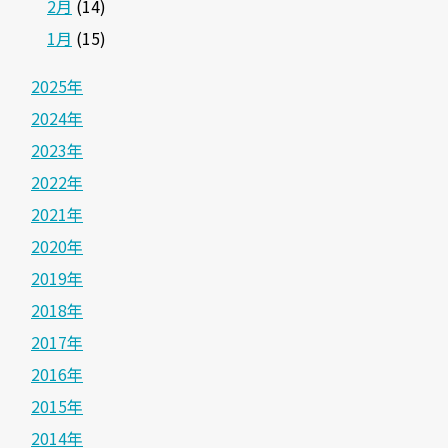
2月
(14)
1月
(15)
2025年
2024年
2023年
2022年
2021年
2020年
2019年
2018年
2017年
2016年
2015年
2014年