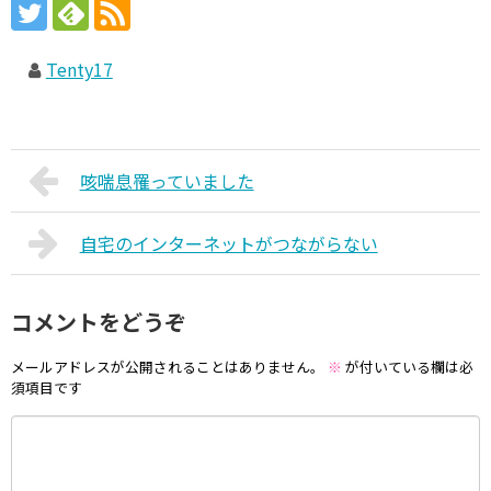
Tenty17
咳喘息罹っていました
自宅のインターネットがつながらない
コメントをどうぞ
メールアドレスが公開されることはありません。
※
が付いている欄は必
須項目です