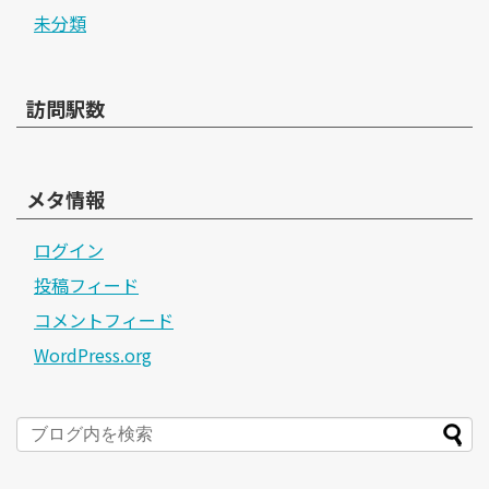
未分類
訪問駅数
メタ情報
ログイン
投稿フィード
コメントフィード
WordPress.org