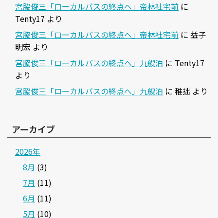
宮脇俊三「ローカルバスの終点へ」帝林社宅前
に
Tenty17
より
宮脇俊三「ローカルバスの終点へ」帝林社宅前
に
益子
明宏
より
宮脇俊三「ローカルバスの終点へ」九艘泊
に
Tenty17
より
宮脇俊三「ローカルバスの終点へ」九艘泊
に
稚拙
より
アーカイブ
2026年
8月
(3)
7月
(11)
6月
(11)
5月
(10)