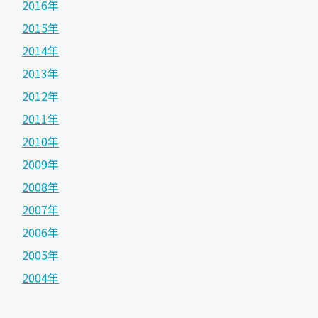
2016年
2015年
2014年
2013年
2012年
2011年
2010年
2009年
2008年
2007年
2006年
2005年
2004年