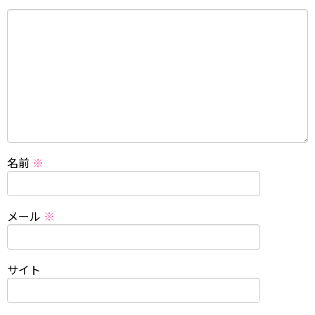
名前
※
メール
※
サイト