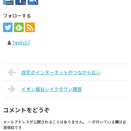
error
0
フォローする
Tenty17
自宅のインターネットがつながらない
イオン越谷レイクタウン雑感
コメントをどうぞ
メールアドレスが公開されることはありません。
※
が付いている欄は必
須項目です