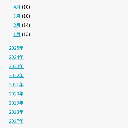
4月
(10)
3月
(10)
2月
(14)
1月
(15)
2025年
2024年
2023年
2022年
2021年
2020年
2019年
2018年
2017年