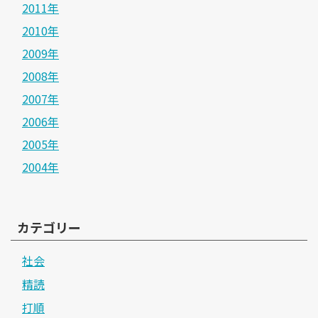
2011年
2010年
2009年
2008年
2007年
2006年
2005年
2004年
カテゴリー
社会
精読
打順