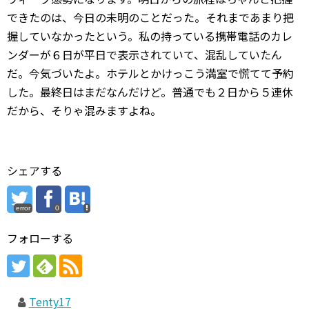
できたのは、今日の未明のことだった。それまであまり把
握していなかったという。私の持っている携帯電話のカレ
ンダーが６日が平日で表示されていて、混乱していたん
だ。今気づいたよ。ホテルとかけっこう満室で慌てて予約
した。最終日はまだなんだけど。普通でも２日から５連休
だから、そりゃ混みますよね。
シェアする
error
0
フォローする
Tenty17