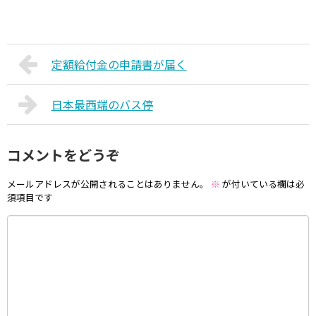
定額給付金の申請書が届く
日本最西端のバス停
コメントをどうぞ
メールアドレスが公開されることはありません。
※
が付いている欄は必
須項目です