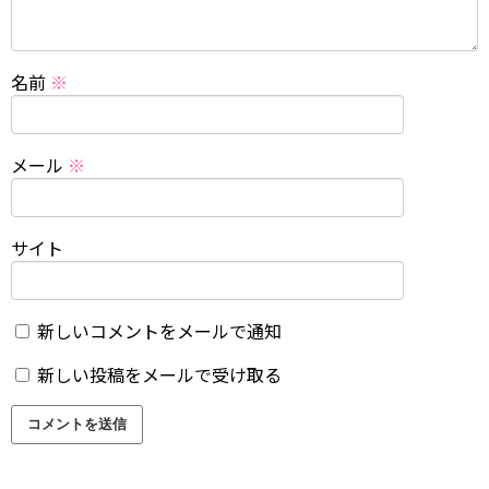
名前
※
メール
※
サイト
新しいコメントをメールで通知
新しい投稿をメールで受け取る