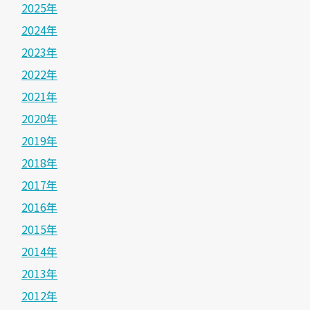
2025年
2024年
2023年
2022年
2021年
2020年
2019年
2018年
2017年
2016年
2015年
2014年
2013年
2012年