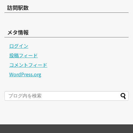
訪問駅数
メタ情報
ログイン
投稿フィード
コメントフィード
WordPress.org