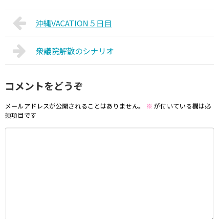
沖縄VACATION５日目
衆議院解散のシナリオ
コメントをどうぞ
メールアドレスが公開されることはありません。
※
が付いている欄は必
須項目です