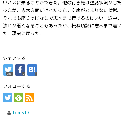
いバスに乗ることができた。他の行き先は空席状況が○だ
ったが、志木方面だけ△だった。空席があまりない状態。
それでも座りっぱなしで志木まで行けるのはいい。途中、
流れが悪くなることもあったが、概ね順調に志木まで着い
た。現実に戻った。
シェアする
error
0
フォローする
Tenty17