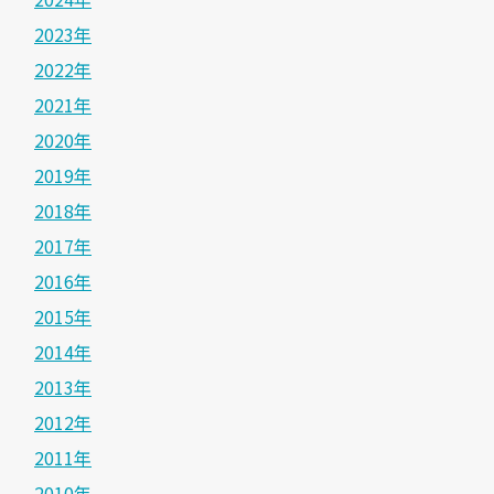
2023年
2022年
2021年
2020年
2019年
2018年
2017年
2016年
2015年
2014年
2013年
2012年
2011年
2010年