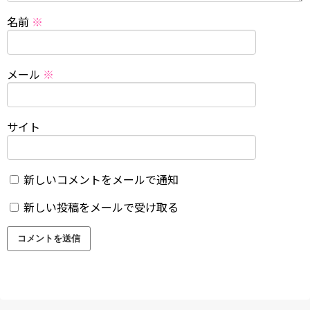
名前
※
メール
※
サイト
新しいコメントをメールで通知
新しい投稿をメールで受け取る