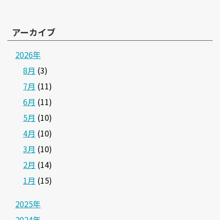
アーカイブ
2026年
8月
(3)
7月
(11)
6月
(11)
5月
(10)
4月
(10)
3月
(10)
2月
(14)
1月
(15)
2025年
2024年