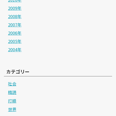
2009年
2008年
2007年
2006年
2005年
2004年
カテゴリー
社会
精読
打順
世界