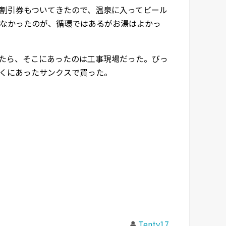
割引券もついてきたので、温泉に入ってビール
なかったのが、循環ではあるがお湯はよかっ
たら、そこにあったのは工事現場だった。びっ
くにあったサンクスで買った。
Tenty17