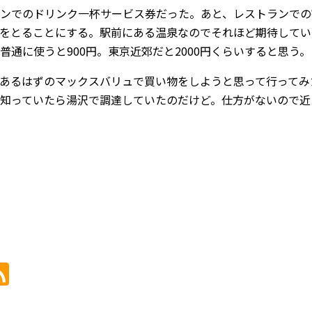
ンでのドリンク一杯サービス券だった。あと、レストランでの
をとることにする。駅前にある温泉なのでそれほど期待してい
普通に使うと900円。東京近郊だと2000円くらいすると思う。
あるはずのマックスバリュで買い物をしようと思って行ってみ
知っていたら湯沢で調達していたのだけど。仕方がないので近