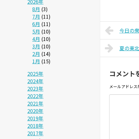
2026年
8月
(3)
7月
(11)
6月
(11)
今日の衆院
5月
(10)
4月
(10)
3月
(10)
夏の東
2月
(14)
1月
(15)
コメント
2025年
2024年
メールアドレス
2023年
2022年
2021年
2020年
2019年
2018年
2017年