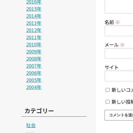
2016年
2015年
2014年
名前
※
2013年
2012年
2011年
2010年
メール
※
2009年
2008年
2007年
サイト
2006年
2005年
2004年
新しいコ
新しい投
カテゴリー
社会