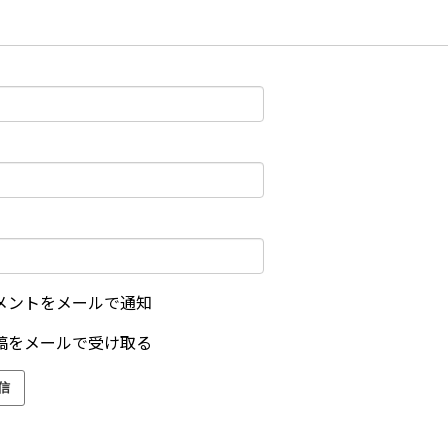
メントをメールで通知
稿をメールで受け取る