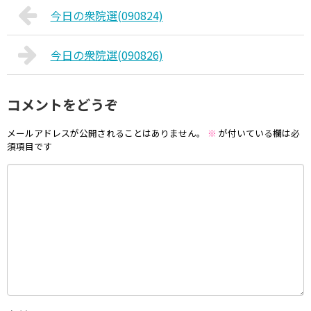
今日の衆院選(090824)
今日の衆院選(090826)
コメントをどうぞ
メールアドレスが公開されることはありません。
※
が付いている欄は必
須項目です