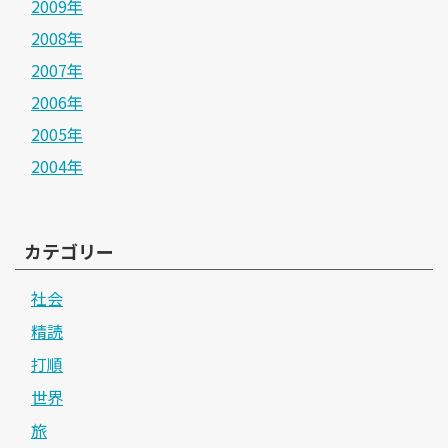
2009年
2008年
2007年
2006年
2005年
2004年
カテゴリー
社会
精読
打順
世界
旅