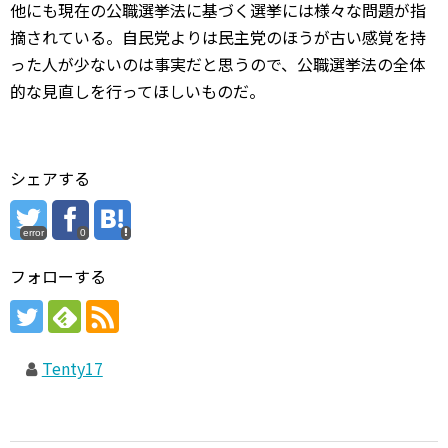
他にも現在の公職選挙法に基づく選挙には様々な問題が指
摘されている。自民党よりは民主党のほうが古い感覚を持
った人が少ないのは事実だと思うので、公職選挙法の全体
的な見直しを行ってほしいものだ。
シェアする
error
0
フォローする
Tenty17