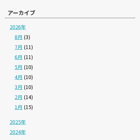
アーカイブ
2026年
8月
(3)
7月
(11)
6月
(11)
5月
(10)
4月
(10)
3月
(10)
2月
(14)
1月
(15)
2025年
2024年