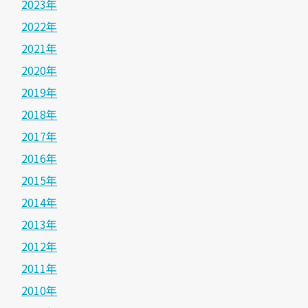
2023年
2022年
2021年
2020年
2019年
2018年
2017年
2016年
2015年
2014年
2013年
2012年
2011年
2010年