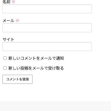
名前
※
メール
※
サイト
新しいコメントをメールで通知
新しい投稿をメールで受け取る