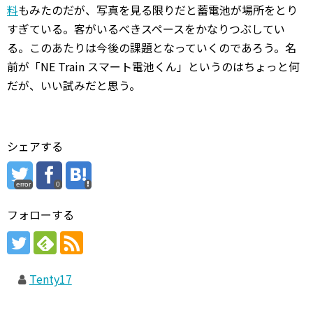
料
もみたのだが、写真を見る限りだと蓄電池が場所をとり
すぎている。客がいるべきスペースをかなりつぶしてい
る。このあたりは今後の課題となっていくのであろう。名
前が「NE Train スマート電池くん」というのはちょっと何
だが、いい試みだと思う。
シェアする
error
0
フォローする
Tenty17