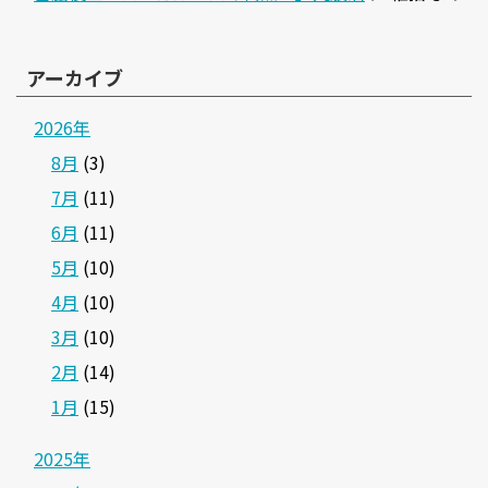
アーカイブ
2026年
8月
(3)
7月
(11)
6月
(11)
5月
(10)
4月
(10)
3月
(10)
2月
(14)
1月
(15)
2025年