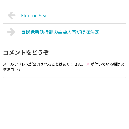
Electric Sea
自民党新執行部の主要人事がほぼ決定
コメントをどうぞ
メールアドレスが公開されることはありません。
※
が付いている欄は必
須項目です