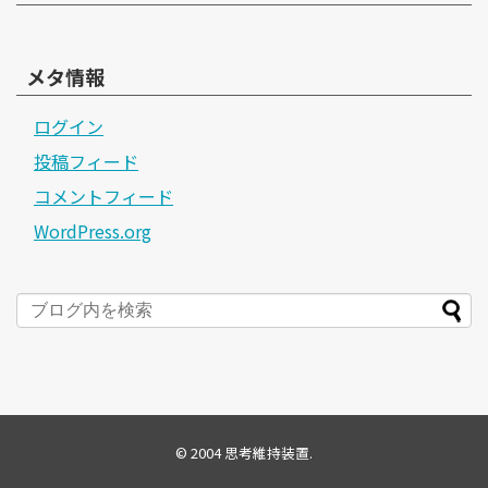
メタ情報
ログイン
投稿フィード
コメントフィード
WordPress.org
© 2004
思考維持装置
.