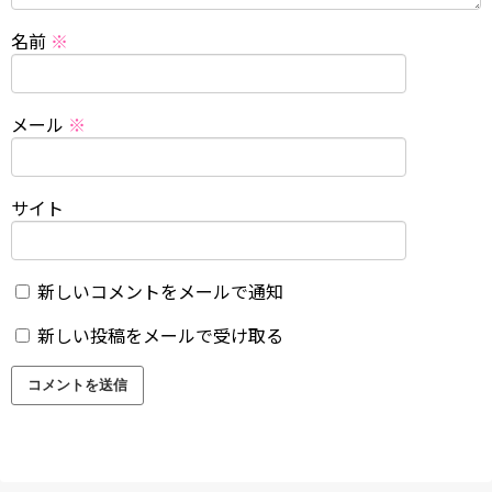
名前
※
メール
※
サイト
新しいコメントをメールで通知
新しい投稿をメールで受け取る