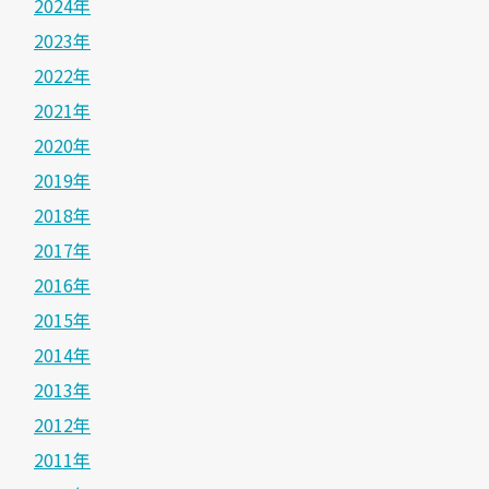
2024年
2023年
2022年
2021年
2020年
2019年
2018年
2017年
2016年
2015年
2014年
2013年
2012年
2011年