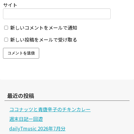
サイト
新しいコメントをメールで通知
新しい投稿をメールで受け取る
最近の投稿
ココナッツと青唐辛子のチキンカレー
週末日記ー回遊
dailyTmusic 2026年7月分