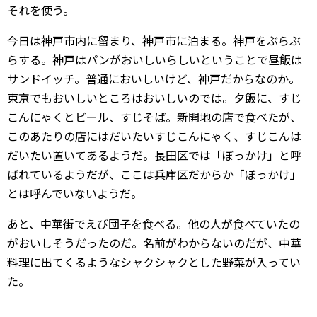
それを使う。
今日は神戸市内に留まり、神戸市に泊まる。神戸をぶらぶ
らする。神戸はパンがおいしいらしいということで昼飯は
サンドイッチ。普通においしいけど、神戸だからなのか。
東京でもおいしいところはおいしいのでは。夕飯に、すじ
こんにゃくとビール、すじそば。新開地の店で食べたが、
このあたりの店にはだいたいすじこんにゃく、すじこんは
だいたい置いてあるようだ。長田区では「ぼっかけ」と呼
ばれているようだが、ここは兵庫区だからか「ぼっかけ」
とは呼んでいないようだ。
あと、中華街でえび団子を食べる。他の人が食べていたの
がおいしそうだったのだ。名前がわからないのだが、中華
料理に出てくるようなシャクシャクとした野菜が入ってい
た。