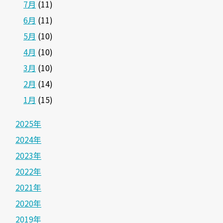
7月
(11)
6月
(11)
5月
(10)
4月
(10)
3月
(10)
2月
(14)
1月
(15)
2025年
2024年
2023年
2022年
2021年
2020年
2019年