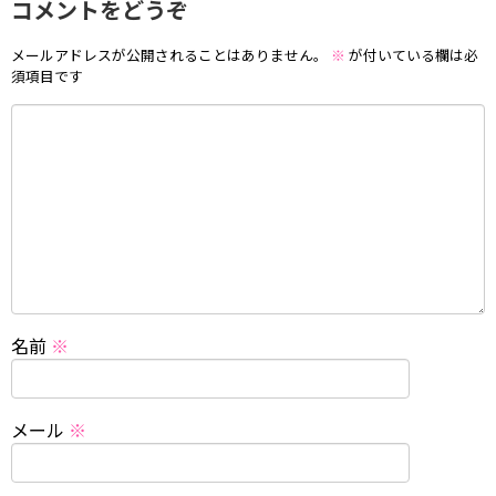
コメントをどうぞ
メールアドレスが公開されることはありません。
※
が付いている欄は必
須項目です
名前
※
メール
※