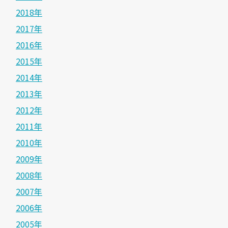
2018年
2017年
2016年
2015年
2014年
2013年
2012年
2011年
2010年
2009年
2008年
2007年
2006年
2005年