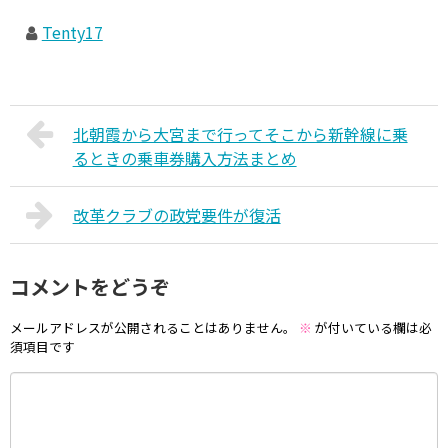
Tenty17
北朝霞から大宮まで行ってそこから新幹線に乗
るときの乗車券購入方法まとめ
改革クラブの政党要件が復活
コメントをどうぞ
メールアドレスが公開されることはありません。
※
が付いている欄は必
須項目です