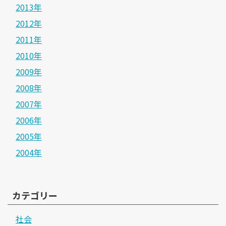
2013年
2012年
2011年
2010年
2009年
2008年
2007年
2006年
2005年
2004年
カテゴリー
社会