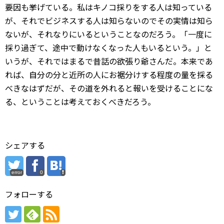
要因も挙げている。私はキノコ採りをする人は知っている
が、それでビジネスする人は知らないのでその実情は知ら
ないが、それなりにいるということなのだろう。「一度に
採り過ぎて、途中で動けなくなった人もいるという。」と
いうが、それではまるで昔話の欲張り爺さんだ。本来であ
れば、自分の分と近所の人にお裾分けする程度の量を採る
べきなはずだが、その道を外れると報いを受けることにな
る、ということは考えておくべきだろう。
シェアする
error
0
フォローする