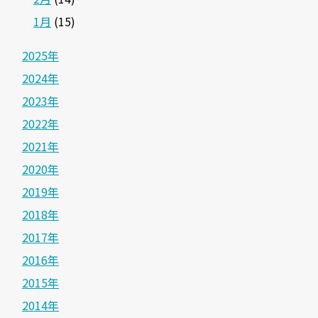
1月
(15)
2025年
2024年
2023年
2022年
2021年
2020年
2019年
2018年
2017年
2016年
2015年
2014年