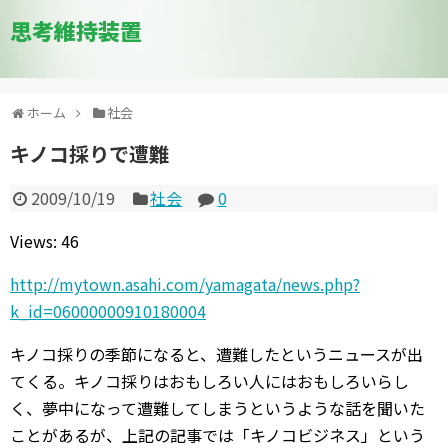
思考維持装置
ホーム
社会
キノコ採りで遭難
2009/10/19
社会
0
Views: 46
http://mytown.asahi.com/yamagata/news.php?
k_id=06000000910180004
キノコ採りの季節になると、遭難したというニュースが出
てくる。キノコ採りはおもしろい人にはおもしろいらし
く、夢中になって遭難してしまうというような話を聞いた
ことがあるが、上記の記事では「キノコビジネス」という