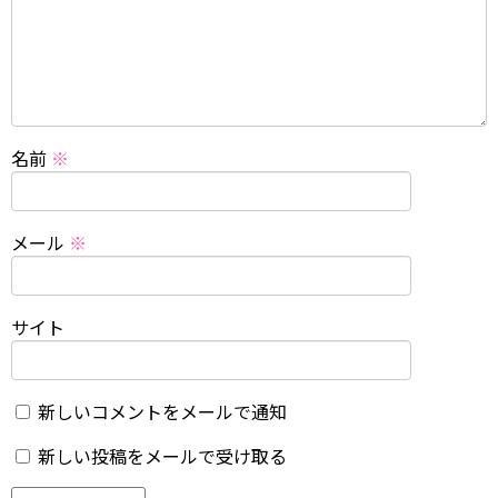
名前
※
メール
※
サイト
新しいコメントをメールで通知
新しい投稿をメールで受け取る