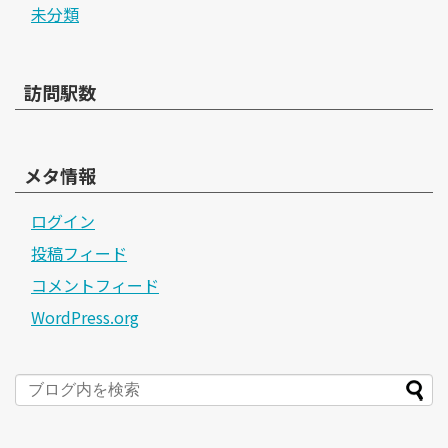
未分類
訪問駅数
メタ情報
ログイン
投稿フィード
コメントフィード
WordPress.org