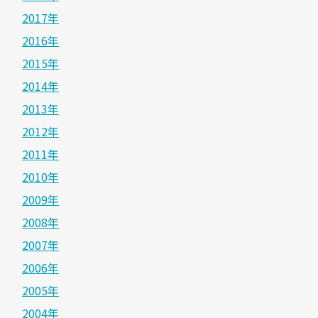
2017年
2016年
2015年
2014年
2013年
2012年
2011年
2010年
2009年
2008年
2007年
2006年
2005年
2004年