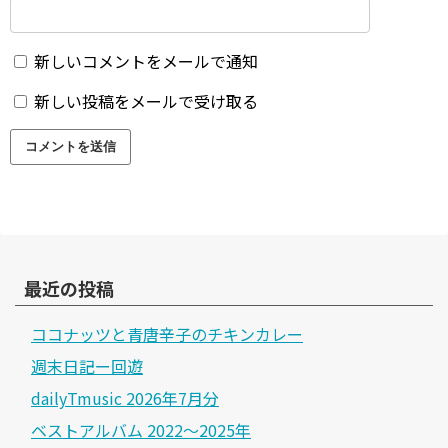
新しいコメントをメールで通知
新しい投稿をメールで受け取る
最近の投稿
ココナッツと青唐辛子のチキンカレー
週末日記ー回遊
dailyTmusic 2026年7月分
ベストアルバム 2022～2025年