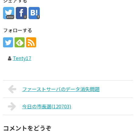
シェアする
error
0
フォローする
Tenty17
ファーストサーバのデータ消失問題
今日の市長選(120703)
コメントをどうぞ