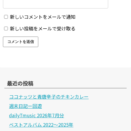
新しいコメントをメールで通知
新しい投稿をメールで受け取る
最近の投稿
ココナッツと青唐辛子のチキンカレー
週末日記ー回遊
dailyTmusic 2026年7月分
ベストアルバム 2022～2025年