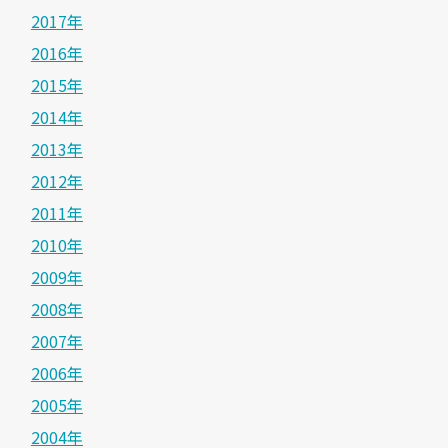
2017年
2016年
2015年
2014年
2013年
2012年
2011年
2010年
2009年
2008年
2007年
2006年
2005年
2004年