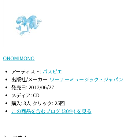
ONOMIMONO
アーティスト:
パスピエ
出版社/メーカー:
ワーナーミュージック・ジャパン
発売日:
2012/06/27
メディア:
CD
購入
: 3人
クリック
: 25回
この商品を含むブログ (30件) を見る