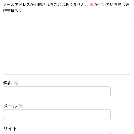
メールアドレスが公開されることはありません。
※
が付いている欄は必
須項目です
名前
※
メール
※
サイト