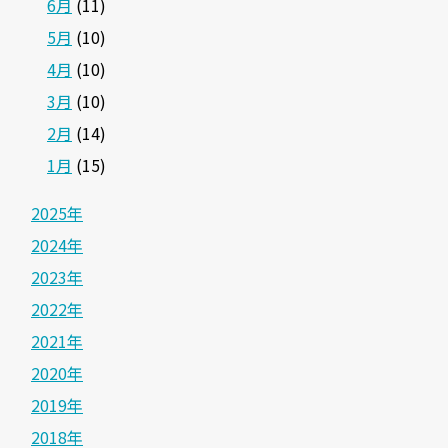
6月
(11)
5月
(10)
4月
(10)
3月
(10)
2月
(14)
1月
(15)
2025年
2024年
2023年
2022年
2021年
2020年
2019年
2018年