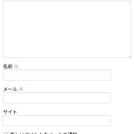
名前
※
メール
※
サイト