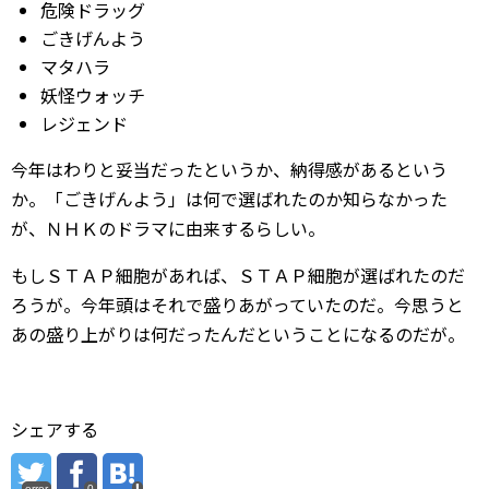
危険ドラッグ
ごきげんよう
マタハラ
妖怪ウォッチ
レジェンド
今年はわりと妥当だったというか、納得感があるという
か。「ごきげんよう」は何で選ばれたのか知らなかった
が、ＮＨＫのドラマに由来するらしい。
もしＳＴＡＰ細胞があれば、ＳＴＡＰ細胞が選ばれたのだ
ろうが。今年頭はそれで盛りあがっていたのだ。今思うと
あの盛り上がりは何だったんだということになるのだが。
シェアする
error
0