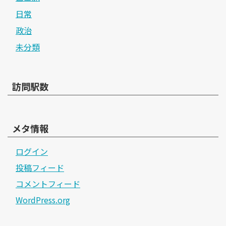
日常
政治
未分類
訪問駅数
メタ情報
ログイン
投稿フィード
コメントフィード
WordPress.org