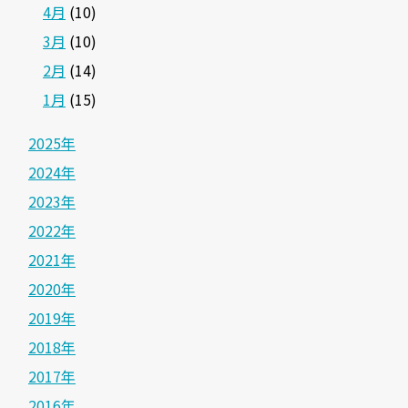
4月
(10)
3月
(10)
2月
(14)
1月
(15)
2025年
2024年
2023年
2022年
2021年
2020年
2019年
2018年
2017年
2016年