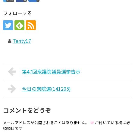
フォローする
Tenty17
第47回衆議院議員選挙告示
今日の衆院選(141205)
コメントをどうぞ
メールアドレスが公開されることはありません。
※
が付いている欄は必
須項目です