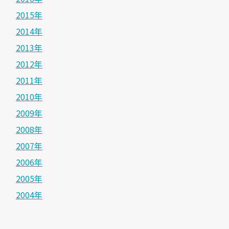
2015年
2014年
2013年
2012年
2011年
2010年
2009年
2008年
2007年
2006年
2005年
2004年