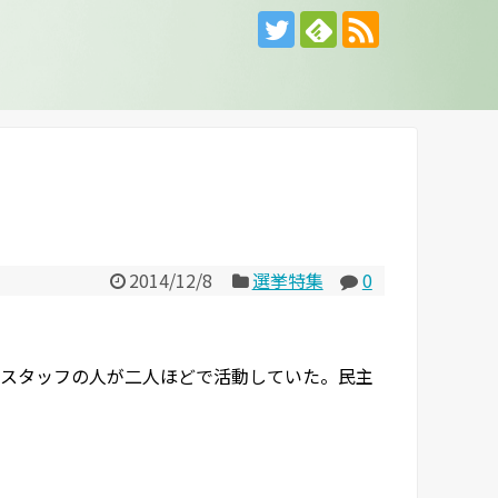
2014/12/8
選挙特集
0
スタッフの人が二人ほどで活動していた。民主