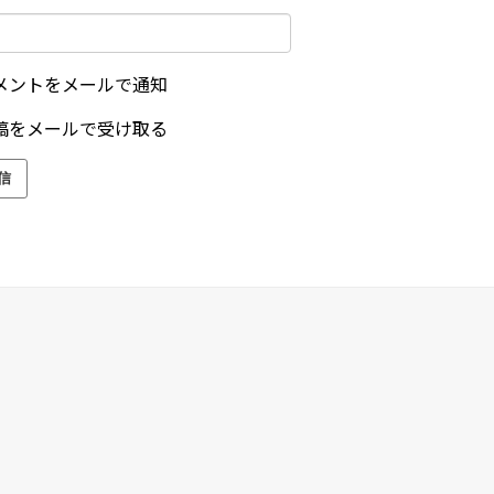
メントをメールで通知
稿をメールで受け取る