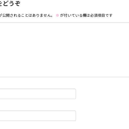
をどうぞ
が公開されることはありません。
※
が付いている欄は必須項目です