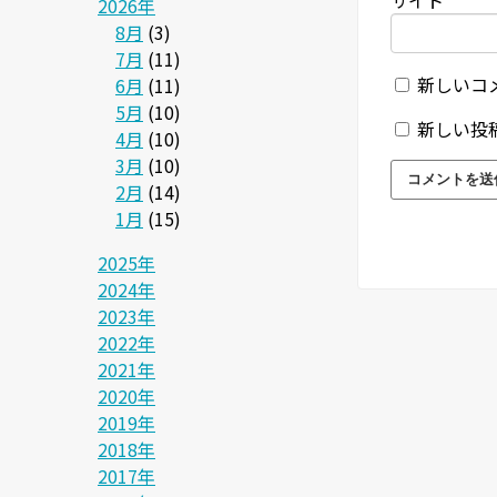
サイト
2026年
8月
(3)
7月
(11)
新しいコ
6月
(11)
5月
(10)
新しい投
4月
(10)
3月
(10)
2月
(14)
1月
(15)
2025年
2024年
2023年
2022年
2021年
2020年
2019年
2018年
2017年