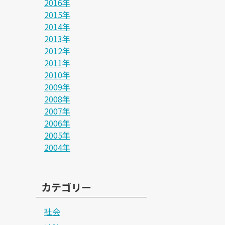
2016年
2015年
2014年
2013年
2012年
2011年
2010年
2009年
2008年
2007年
2006年
2005年
2004年
カテゴリー
社会