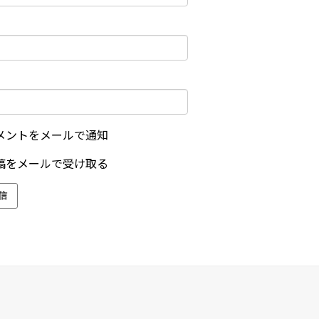
メントをメールで通知
稿をメールで受け取る