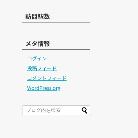
訪問駅数
メタ情報
ログイン
投稿フィード
コメントフィード
WordPress.org