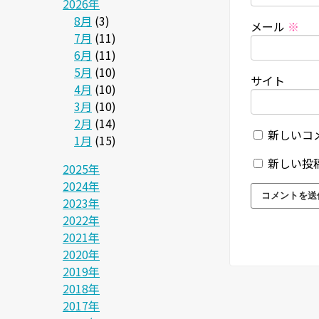
2026年
8月
(3)
メール
※
7月
(11)
6月
(11)
5月
(10)
サイト
4月
(10)
3月
(10)
2月
(14)
新しいコ
1月
(15)
新しい投
2025年
2024年
2023年
2022年
2021年
2020年
2019年
2018年
2017年