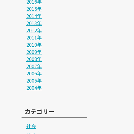
2016年
2015年
2014年
2013年
2012年
2011年
2010年
2009年
2008年
2007年
2006年
2005年
2004年
カテゴリー
社会