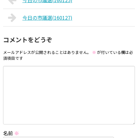
今日の市議選(160125)
今日の市議選(160127)
コメントをどうぞ
メールアドレスが公開されることはありません。
※
が付いている欄は必
須項目です
名前
※