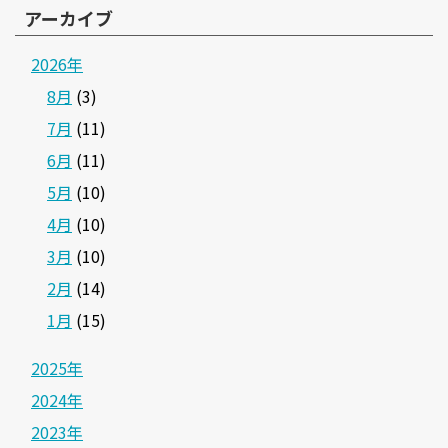
アーカイブ
2026年
8月
(3)
7月
(11)
6月
(11)
5月
(10)
4月
(10)
3月
(10)
2月
(14)
1月
(15)
2025年
2024年
2023年