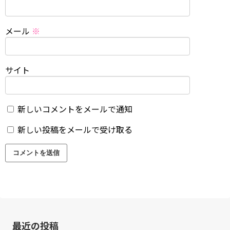
メール
※
サイト
新しいコメントをメールで通知
新しい投稿をメールで受け取る
最近の投稿