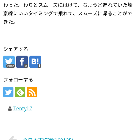
わった。わりとスムーズにはけて、ちょうど遅れていた埼
京線にいいタイミングで乗れて、スムーズに帰ることがで
きた。
シェアする
error
0
フォローする
Tenty17