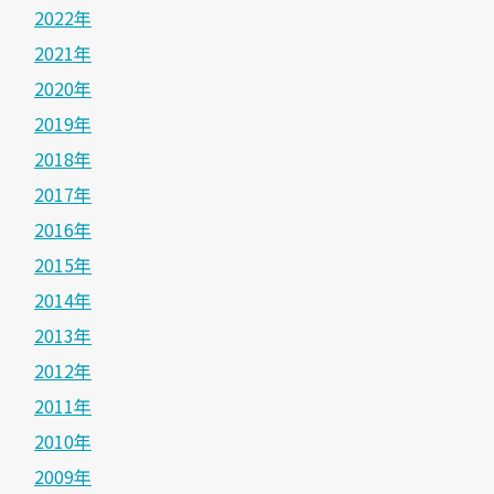
2022年
2021年
2020年
2019年
2018年
2017年
2016年
2015年
2014年
2013年
2012年
2011年
2010年
2009年