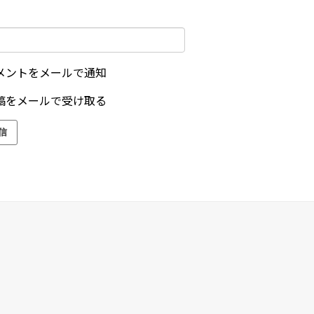
メントをメールで通知
稿をメールで受け取る