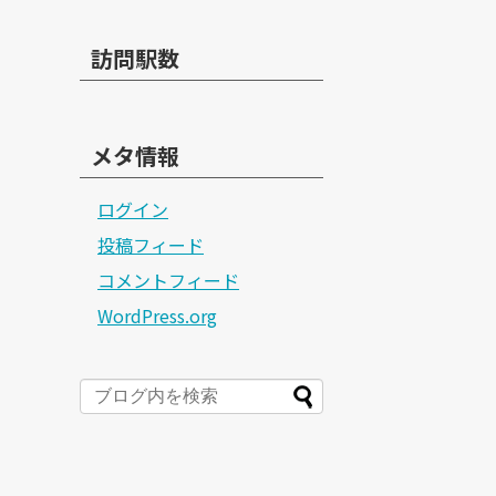
訪問駅数
メタ情報
ログイン
投稿フィード
コメントフィード
WordPress.org