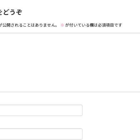
をどうぞ
が公開されることはありません。
※
が付いている欄は必須項目です