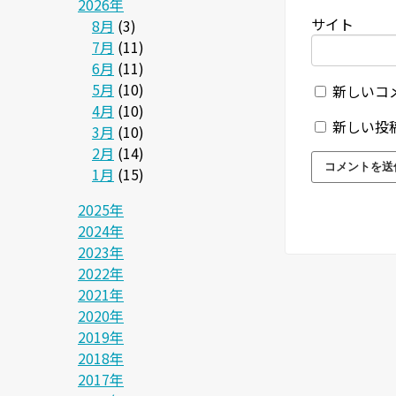
2026年
サイト
8月
(3)
7月
(11)
6月
(11)
5月
(10)
新しいコ
4月
(10)
新しい投
3月
(10)
2月
(14)
1月
(15)
2025年
2024年
2023年
2022年
2021年
2020年
2019年
2018年
2017年