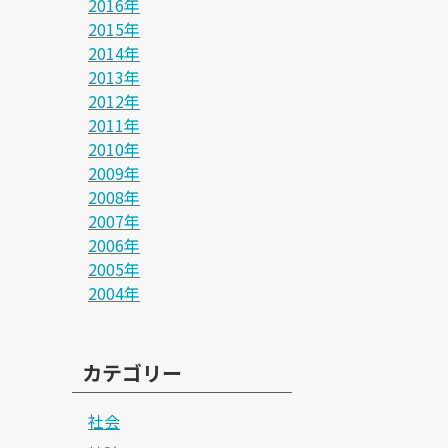
2016年
2015年
2014年
2013年
2012年
2011年
2010年
2009年
2008年
2007年
2006年
2005年
2004年
カテゴリー
社会