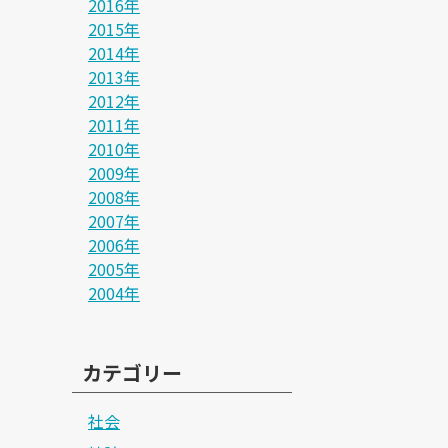
2016年
2015年
2014年
2013年
2012年
2011年
2010年
2009年
2008年
2007年
2006年
2005年
2004年
カテゴリー
社会