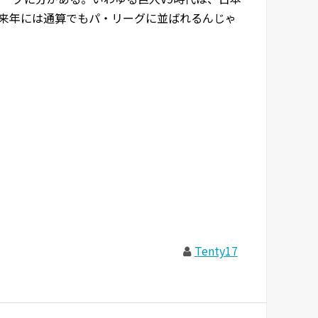
来年には通算でもパ・リーグに並ばれるんじゃ
Tenty17