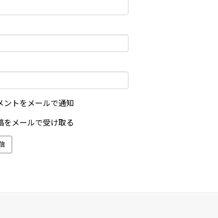
メントをメールで通知
稿をメールで受け取る