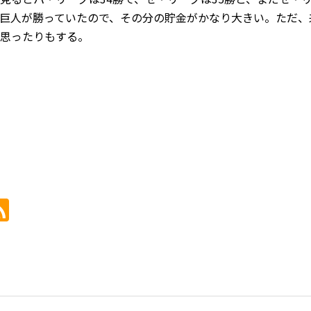
巨人が勝っていたので、その分の貯金がかなり大きい。ただ、
思ったりもする。