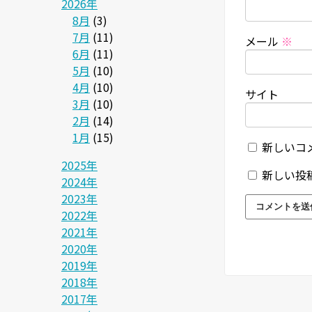
2026年
8月
(3)
7月
(11)
メール
※
6月
(11)
5月
(10)
4月
(10)
サイト
3月
(10)
2月
(14)
1月
(15)
新しいコ
2025年
新しい投
2024年
2023年
2022年
2021年
2020年
2019年
2018年
2017年