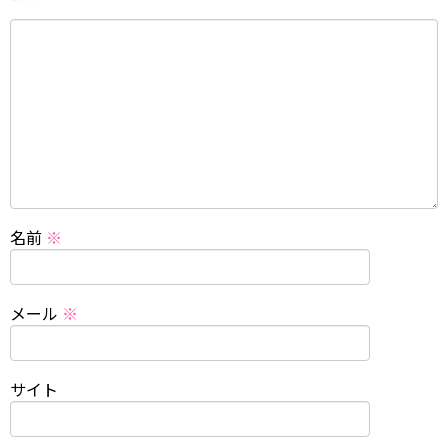
名前
※
メール
※
サイト