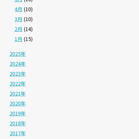
4月
(10)
3月
(10)
2月
(14)
1月
(15)
2025年
2024年
2023年
2022年
2021年
2020年
2019年
2018年
2017年