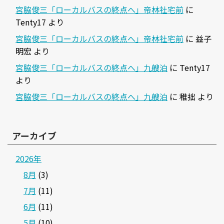
宮脇俊三「ローカルバスの終点へ」帝林社宅前
に
Tenty17
より
宮脇俊三「ローカルバスの終点へ」帝林社宅前
に
益子
明宏
より
宮脇俊三「ローカルバスの終点へ」九艘泊
に
Tenty17
より
宮脇俊三「ローカルバスの終点へ」九艘泊
に
稚拙
より
アーカイブ
2026年
8月
(3)
7月
(11)
6月
(11)
5月
(10)