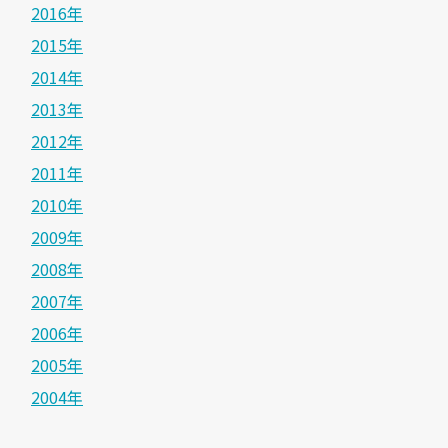
2016年
2015年
2014年
2013年
2012年
2011年
2010年
2009年
2008年
2007年
2006年
2005年
2004年