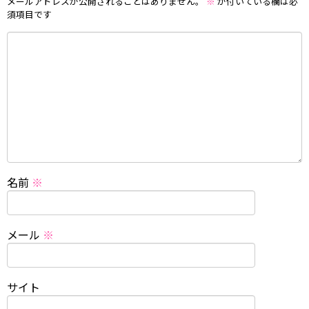
メールアドレスが公開されることはありません。
※
が付いている欄は必
須項目です
名前
※
メール
※
サイト