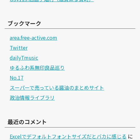
ブックマーク
area.free-active.com
Twitter
dailyTmusic
ゆるふわ系無印良品巡り
No.17
スーパーで売っている醤油のまとめサイト
政治情報ライブラリ
最近のコメント
Excelでデフォルトフォントサイズだとバカに感じる
に