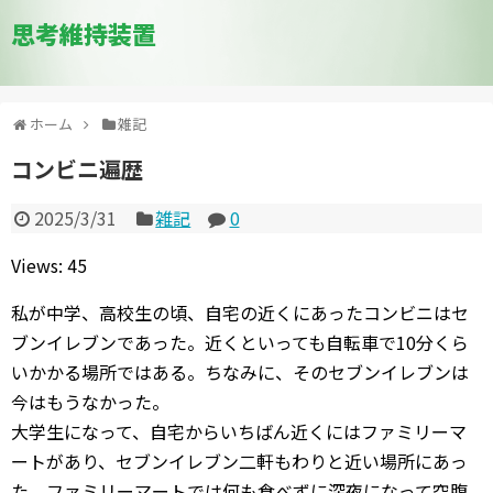
思考維持装置
ホーム
雑記
コンビニ遍歴
2025/3/31
雑記
0
Views: 45
私が中学、高校生の頃、自宅の近くにあったコンビニはセ
ブンイレブンであった。近くといっても自転車で10分くら
いかかる場所ではある。ちなみに、そのセブンイレブンは
今はもうなかった。
大学生になって、自宅からいちばん近くにはファミリーマ
ートがあり、セブンイレブン二軒もわりと近い場所にあっ
た。ファミリーマートでは何も食べずに深夜になって空腹