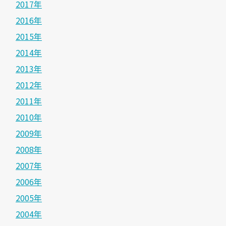
2017年
2016年
2015年
2014年
2013年
2012年
2011年
2010年
2009年
2008年
2007年
2006年
2005年
2004年