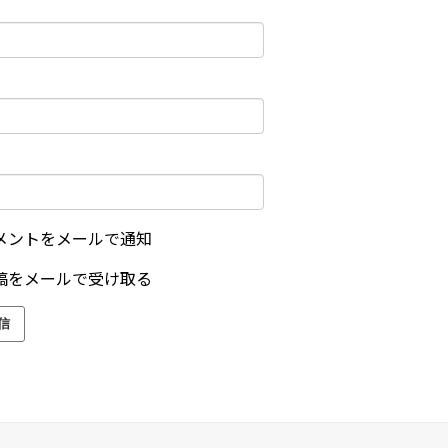
メントをメールで通知
稿をメールで受け取る