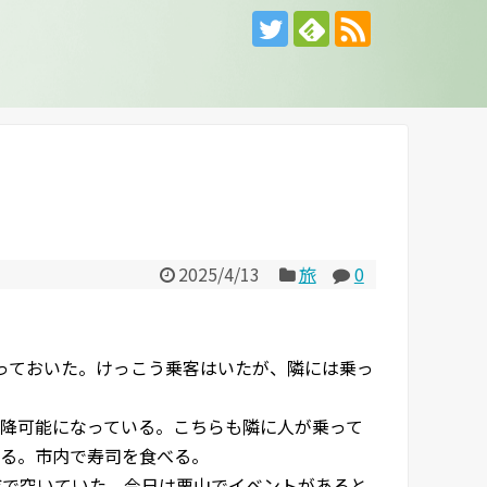
2025/4/13
旅
0
っておいた。けっこう乗客はいたが、隣には乗っ
降可能になっている。こちらも隣に人が乗って
る。市内で寿司を食べる。
成で空いていた。今日は栗山でイベントがあると