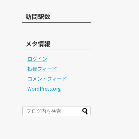
訪問駅数
メタ情報
ログイン
投稿フィード
コメントフィード
WordPress.org