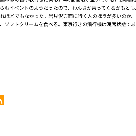
らむイベントのようだったので、わんさか乗ってくるかもとも
れほどでもなかった。岩見沢方面に行く人のほうが多いのか。
、ソフトクリームを食べる。東京行きの飛行機は満席状態であ