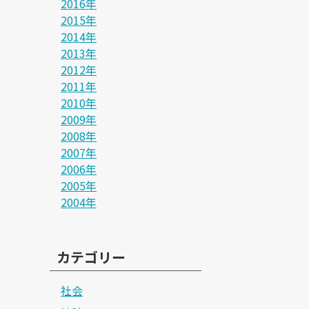
2016年
2015年
2014年
2013年
2012年
2011年
2010年
2009年
2008年
2007年
2006年
2005年
2004年
カテゴリー
社会