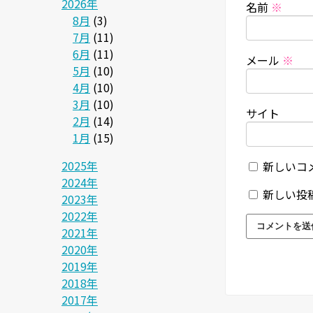
2026年
名前
※
8月
(3)
7月
(11)
6月
(11)
メール
※
5月
(10)
4月
(10)
3月
(10)
サイト
2月
(14)
1月
(15)
2025年
新しいコ
2024年
新しい投
2023年
2022年
2021年
2020年
2019年
2018年
2017年