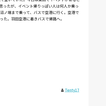
思ったが、イベント帰りっぽい人は何人か乗っ
沼ノ端まで乗って、バスで空港に行く。空港で
った。羽田空港に着きバスで帰路へ。
Tenty17