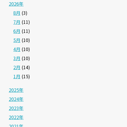
2026年
8月
(3)
7月
(11)
6月
(11)
5月
(10)
4月
(10)
3月
(10)
2月
(14)
1月
(15)
2025年
2024年
2023年
2022年
2021年