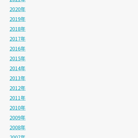
2020年
2019年
2018年
2017年
2016年
2015年
2014年
2013年
2012年
2011年
2010年
2009年
2008年
2007年