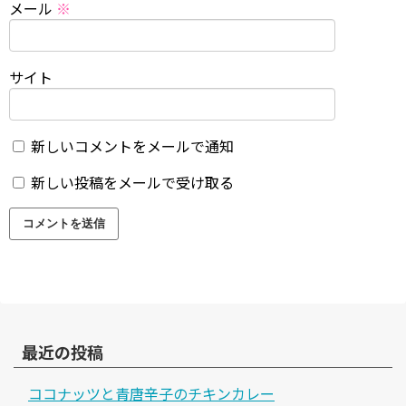
メール
※
サイト
新しいコメントをメールで通知
新しい投稿をメールで受け取る
最近の投稿
ココナッツと青唐辛子のチキンカレー