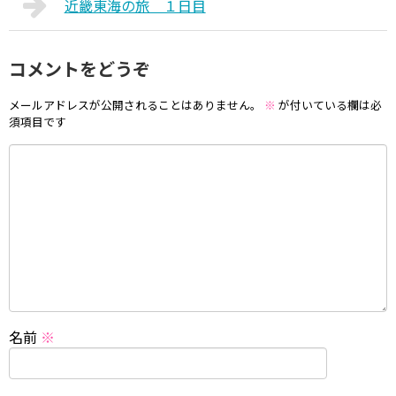
近畿東海の旅 １日目
コメントをどうぞ
メールアドレスが公開されることはありません。
※
が付いている欄は必
須項目です
名前
※