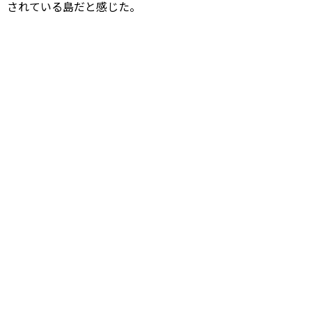
されている島だと感じた。