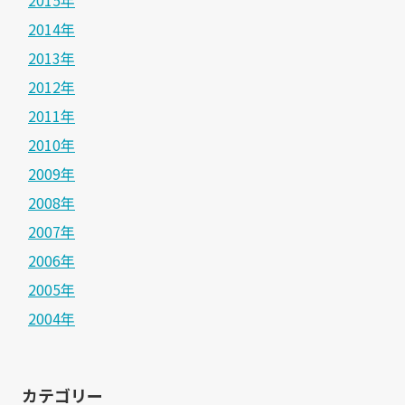
2015年
2014年
2013年
2012年
2011年
2010年
2009年
2008年
2007年
2006年
2005年
2004年
カテゴリー