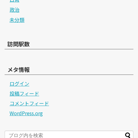
政治
未分類
訪問駅数
メタ情報
ログイン
投稿フィード
コメントフィード
WordPress.org