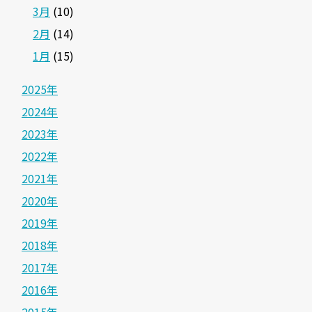
3月
(10)
2月
(14)
1月
(15)
2025年
2024年
2023年
2022年
2021年
2020年
2019年
2018年
2017年
2016年