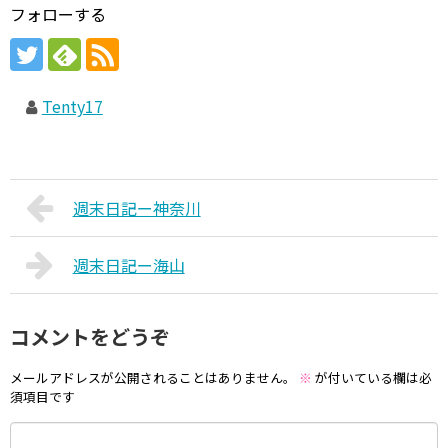
フォローする
Tenty17
週末日記ー神奈川
週末日記ー海山
コメントをどうぞ
メールアドレスが公開されることはありません。
※
が付いている欄は必
須項目です