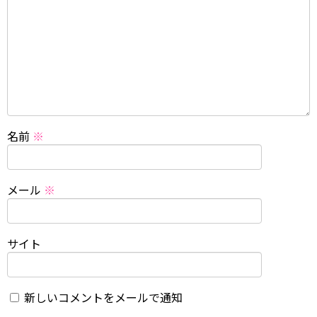
名前
※
メール
※
サイト
新しいコメントをメールで通知