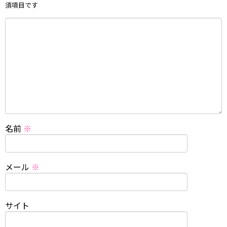
須項目です
名前
※
メール
※
サイト