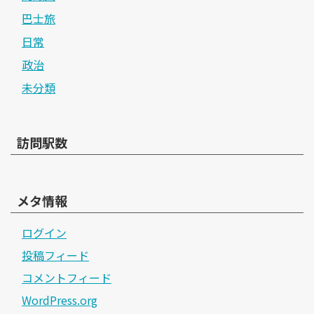
巴士旅
日常
政治
未分類
訪問駅数
メタ情報
ログイン
投稿フィード
コメントフィード
WordPress.org