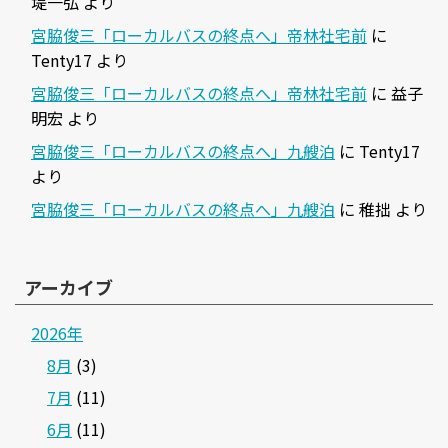
堤一弘
より
宮脇俊三「ローカルバスの終点へ」帝林社宅前
に
Tenty17
より
宮脇俊三「ローカルバスの終点へ」帝林社宅前
に
益子
明宏
より
宮脇俊三「ローカルバスの終点へ」九艘泊
に
Tenty17
より
宮脇俊三「ローカルバスの終点へ」九艘泊
に
稚拙
より
アーカイブ
2026年
8月
(3)
7月
(11)
6月
(11)