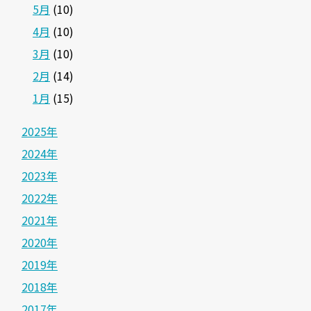
5月
(10)
4月
(10)
3月
(10)
2月
(14)
1月
(15)
2025年
2024年
2023年
2022年
2021年
2020年
2019年
2018年
2017年