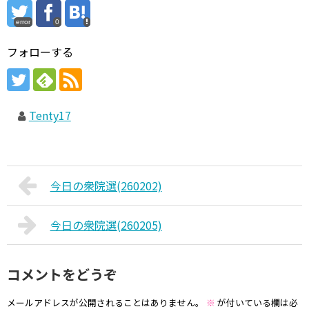
error
0
フォローする
Tenty17
今日の衆院選(260202)
今日の衆院選(260205)
コメントをどうぞ
メールアドレスが公開されることはありません。
※
が付いている欄は必