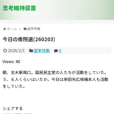
思考維持装置
ホーム
選挙特集
今日の衆院選(260203)
2026/2/3
選挙特集
0
Views: 40
朝、志木駅南口。国民民主党の人たちが活動をしていた。
５、６人くらいはいたか。今日は岸田光広候補本人も活動
をしていた。
シェアする