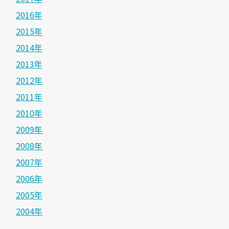
2016年
2015年
2014年
2013年
2012年
2011年
2010年
2009年
2008年
2007年
2006年
2005年
2004年