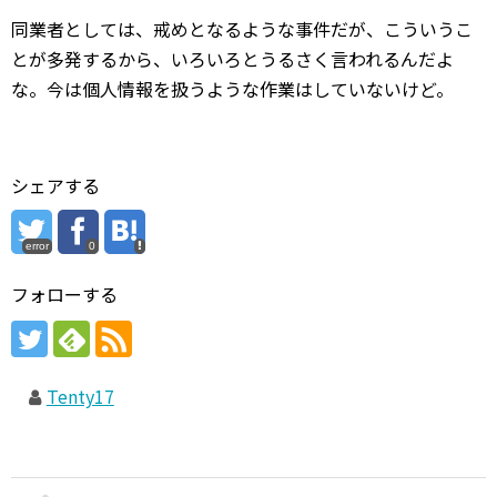
同業者としては、戒めとなるような事件だが、こういうこ
とが多発するから、いろいろとうるさく言われるんだよ
な。今は個人情報を扱うような作業はしていないけど。
シェアする
error
0
フォローする
Tenty17