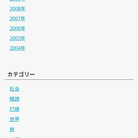
2008年
2007年
2006年
2005年
2004年
カテゴリー
社会
精読
打順
世界
旅