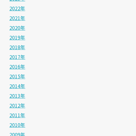
2022年
2021年
2020年
2019年
2018年
2017年
2016年
2015年
2014年
2013年
2012年
2011年
2010年
2009年