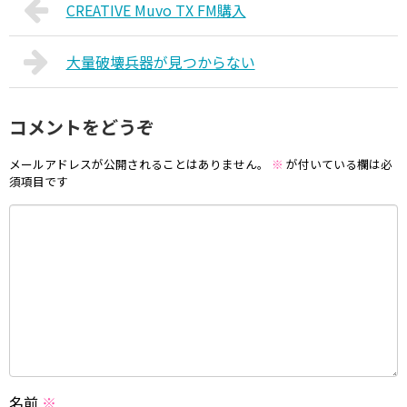
CREATIVE Muvo TX FM購入
大量破壊兵器が見つからない
コメントをどうぞ
メールアドレスが公開されることはありません。
※
が付いている欄は必
須項目です
名前
※