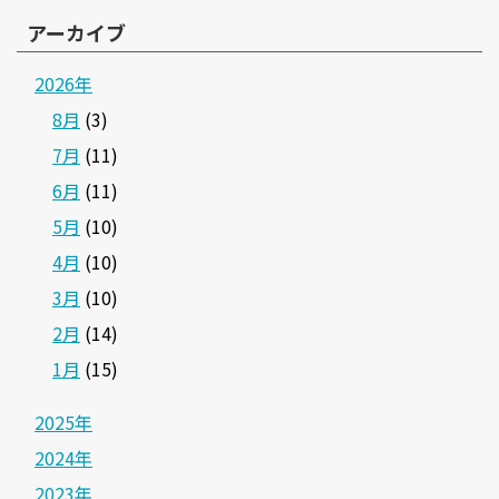
アーカイブ
2026年
8月
(3)
7月
(11)
6月
(11)
5月
(10)
4月
(10)
3月
(10)
2月
(14)
1月
(15)
2025年
2024年
2023年