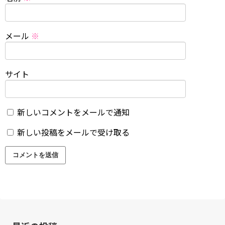
メール
※
サイト
新しいコメントをメールで通知
新しい投稿をメールで受け取る