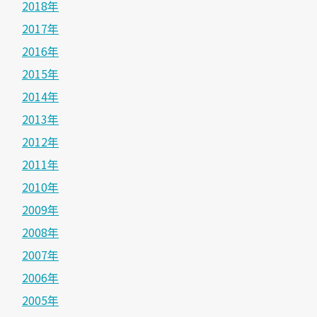
2018年
2017年
2016年
2015年
2014年
2013年
2012年
2011年
2010年
2009年
2008年
2007年
2006年
2005年