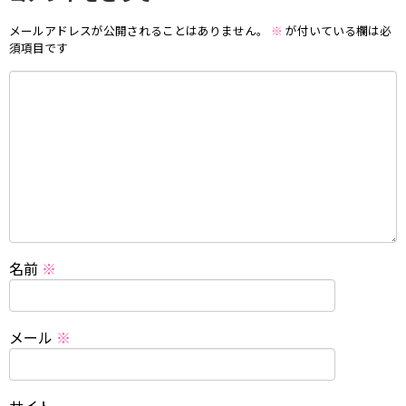
メールアドレスが公開されることはありません。
※
が付いている欄は必
須項目です
名前
※
メール
※
サイト