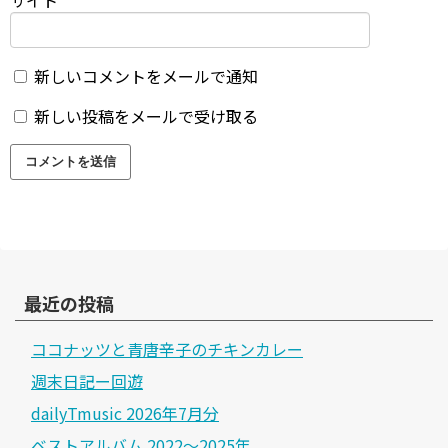
新しいコメントをメールで通知
新しい投稿をメールで受け取る
最近の投稿
ココナッツと青唐辛子のチキンカレー
週末日記ー回遊
dailyTmusic 2026年7月分
ベストアルバム 2022～2025年