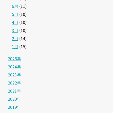
6月
(11)
5月
(10)
4月
(10)
3月
(10)
2月
(14)
1月
(15)
2025年
2024年
2023年
2022年
2021年
2020年
2019年