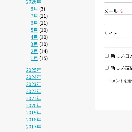
2026年
8月
(3)
メール
※
7月
(11)
6月
(11)
5月
(10)
サイト
4月
(10)
3月
(10)
2月
(14)
新しいコ
1月
(15)
新しい投
2025年
2024年
2023年
2022年
2021年
2020年
2019年
2018年
2017年