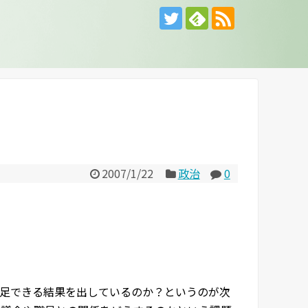
2007/1/22
政治
0
足できる結果を出しているのか？というのが次