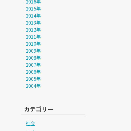
2016年
2015年
2014年
2013年
2012年
2011年
2010年
2009年
2008年
2007年
2006年
2005年
2004年
カテゴリー
社会