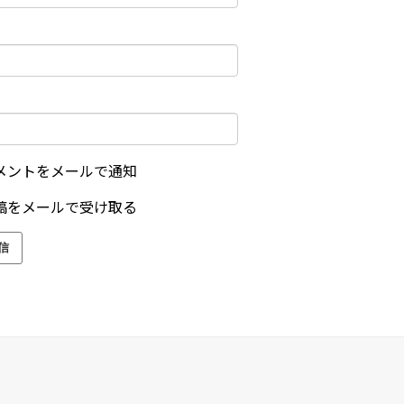
メントをメールで通知
稿をメールで受け取る