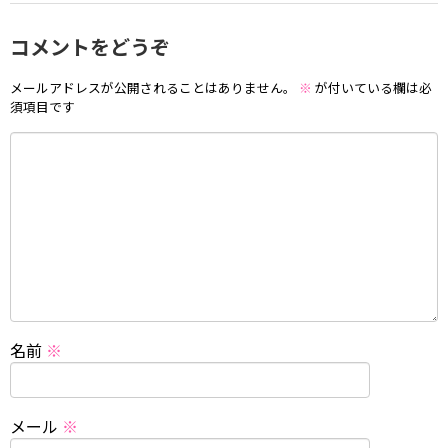
コメントをどうぞ
メールアドレスが公開されることはありません。
※
が付いている欄は必
須項目です
名前
※
メール
※