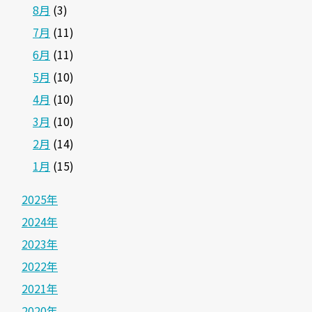
8月
(3)
7月
(11)
6月
(11)
5月
(10)
4月
(10)
3月
(10)
2月
(14)
1月
(15)
2025年
2024年
2023年
2022年
2021年
2020年