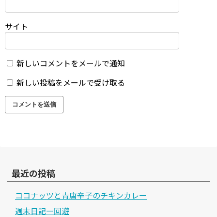
サイト
新しいコメントをメールで通知
新しい投稿をメールで受け取る
最近の投稿
ココナッツと青唐辛子のチキンカレー
週末日記ー回遊