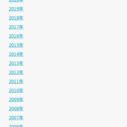
2019年
2018年
2017年
2016年
2015年
2014年
2013年
2012年
2011年
2010年
2009年
2008年
2007年
2006年