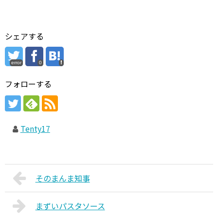
シェアする
error
0
フォローする
Tenty17
そのまんま知事
まずいパスタソース